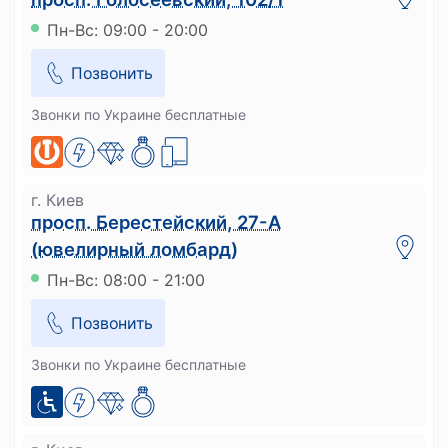
Пн-Вс: 09:00 - 20:00
Позвонить
Звонки по Украине бесплатные
г. Киев
просп. Берестейский, 27-А
(ювелирный ломбард)
Пн-Вс: 08:00 - 21:00
Позвонить
Звонки по Украине бесплатные