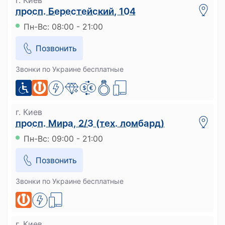
г. Киев
просп. Берестейский, 104
Пн-Вс: 08:00 - 21:00
Позвонить
Звонки по Украине бесплатные
г. Киев
просп. Мира, 2/3 (тех. ломбард)
Пн-Вс: 09:00 - 21:00
Позвонить
Звонки по Украине бесплатные
г. Киев