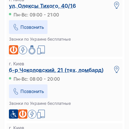
ул. Олексы Тихого, 40/16
Пн-Вс: 09:00 - 21:00
Позвонить
Звонки по Украине бесплатные
г. Киев
б-р Чоколовский, 21 (тех. ломбард)
Пн-Вс: 08:00 - 20:00
Позвонить
Звонки по Украине бесплатные
г. Киев