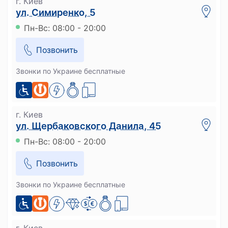
г. Киев
ул. Симиренко, 5
Пн-Вс: 08:00 - 20:00
Позвонить
Звонки по Украине бесплатные
г. Киев
ул. Щербаковского Данила, 45
Пн-Вс: 08:00 - 20:00
Позвонить
Звонки по Украине бесплатные