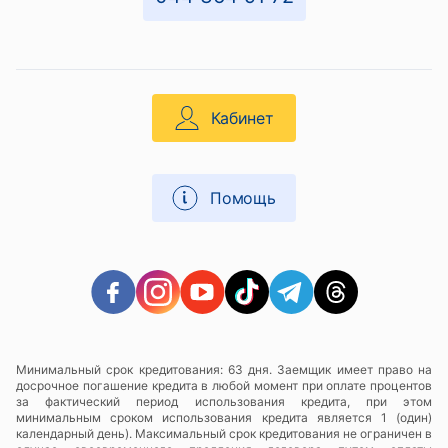
Кабинет
Помощь
Минимальный срок кредитования: 63 дня. Заемщик имеет право на
досрочное погашение кредита в любой момент при оплате процентов
за фактический период использования кредита, при этом
минимальным сроком использования кредита является 1 (один)
календарный день). Максимальный срок кредитования не ограничен в