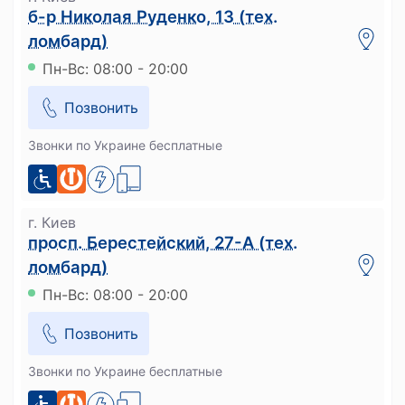
б-р Николая Руденко, 13 (тех.
ломбард)
Пн-Вс: 08:00 - 20:00
Позвонить
Звонки по Украине бесплатные
г. Киев
просп. Берестейский, 27-А (тех.
ломбард)
Пн-Вс: 08:00 - 20:00
Позвонить
Звонки по Украине бесплатные