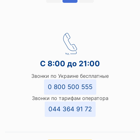
С 8:00 до 21:00
Звонки по Украине бесплатные
0 800 500 555
Звонки по тарифам оператора
044 364 91 72