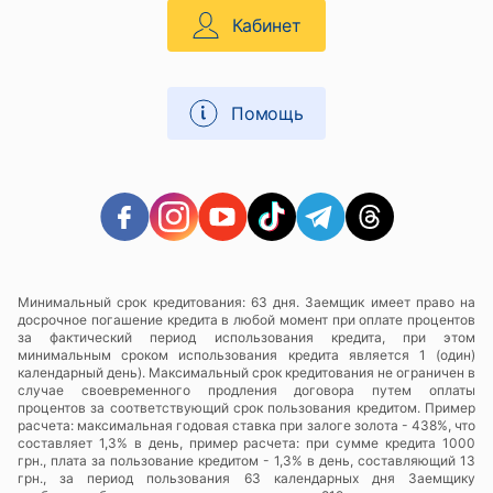
Кабинет
Помощь
Минимальный срок кредитования: 63 дня. Заемщик имеет право на
досрочное погашение кредита в любой момент при оплате процентов
за фактический период использования кредита, при этом
минимальным сроком использования кредита является 1 (один)
календарный день). Максимальный срок кредитования не ограничен в
случае своевременного продления договора путем оплаты
процентов за соответствующий срок пользования кредитом. Пример
расчета: максимальная годовая ставка при залоге золота - 438%, что
составляет 1,3% в день, пример расчета: при сумме кредита 1000
грн., плата за пользование кредитом - 1,3% в день, составляющий 13
грн., за период пользования 63 календарных дня Заемщику