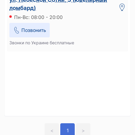
ломбард)
Пн-Вс: 08:00 - 20:00
Позвонить
Звонки по Украине бесплатные
<
1
>