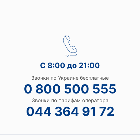
С 8:00 до 21:00
Звонки по Украине бесплатные
0 800 500 555
Звонки по тарифам оператора
044 364 91 72