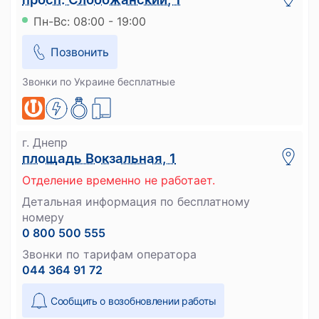
Пн-Вс: 08:00 - 19:00
Позвонить
Звонки по Украине бесплатные
г. Днепр
площадь Вокзальная, 1
Отделение временно не работает.
Детальная информация по бесплатному
номеру
0 800 500 555
Звонки по тарифам оператора
044 364 91 72
Сообщить о возобновлении работы