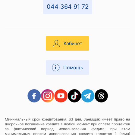
044 364 91 72
Кабинет
Помощь
Минимальный срок кредитования: 63 дня. Заемщик имеет право на
досрочное погашение кредита в любой момент при оплате процентов
за фактический период использования кредита, при этом
минимальным сроком использования кредита является 1 (один)