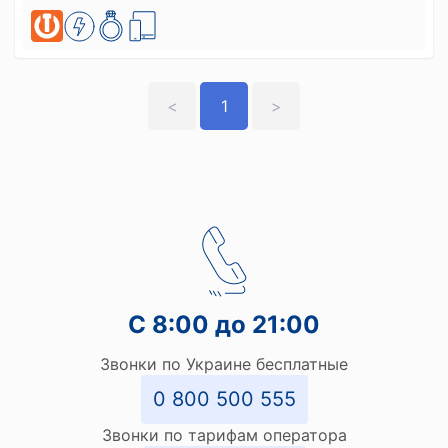
<
1
>
С 8:00 до 21:00
Звонки по Украине бесплатные
0 800 500 555
Звонки по тарифам оператора