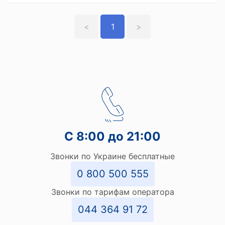
<
1
>
С 8:00 до 21:00
Звонки по Украине бесплатные
0 800 500 555
Звонки по тарифам оператора
044 364 91 72