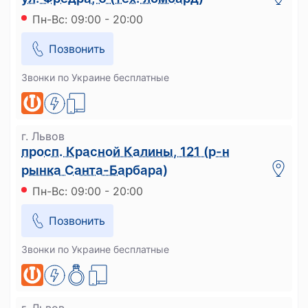
Пн-Вс: 09:00 - 20:00
Позвонить
Звонки по Украине бесплатные
г. Львов
просп. Красной Калины, 121 (р-н
рынка Санта-Барбара)
Пн-Вс: 09:00 - 20:00
Позвонить
Звонки по Украине бесплатные