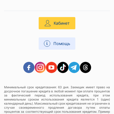
Кабинет
Помощь
Минимальный срок кредитования: 63 дня. Заемщик имеет право на
досрочное погашение кредита в любой момент при оплате процентов
за фактический период использования кредита, при этом
минимальным сроком использования кредита является 1 (один)
календарный день). Максимальный срок кредитования не ограничен в
случае своевременного продления договора путем оплаты
процентов за соответствующий срок пользования кредитом. Пример