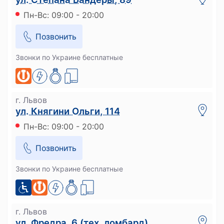
Пн-Вс: 09:00 - 20:00
Позвонить
Звонки по Украине бесплатные
г. Львов
ул. Княгини Ольги, 114
Пн-Вс: 09:00 - 20:00
Позвонить
Звонки по Украине бесплатные
г. Львов
ул. Фредра, 6 (тех. ломбард)