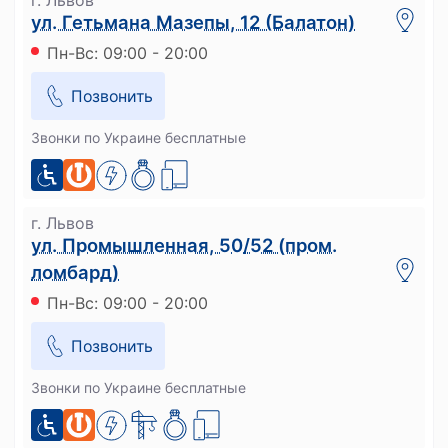
г. Львов
ул. Гетьмана Мазепы, 12 (Балатон)
Пн-Вс: 09:00 - 20:00
Позвонить
Звонки по Украине бесплатные
г. Львов
ул. Промышленная, 50/52 (пром.
ломбард)
Пн-Вс: 09:00 - 20:00
Позвонить
Звонки по Украине бесплатные