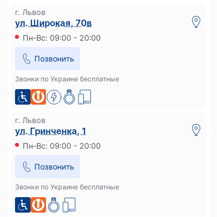
г. Львов
ул. Широкая, 70в
Пн-Вс: 09:00 - 20:00
Позвонить
Звонки по Украине бесплатные
г. Львов
ул. Гринченка, 1
Пн-Вс: 09:00 - 20:00
Позвонить
Звонки по Украине бесплатные