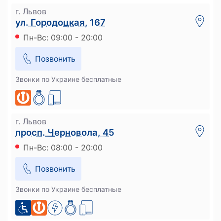
г. Львов
ул. Городоцкая, 167
Пн-Вс: 09:00 - 20:00
Позвонить
Звонки по Украине бесплатные
г. Львов
просп. Черновола, 45
Пн-Вс: 08:00 - 20:00
Позвонить
Звонки по Украине бесплатные