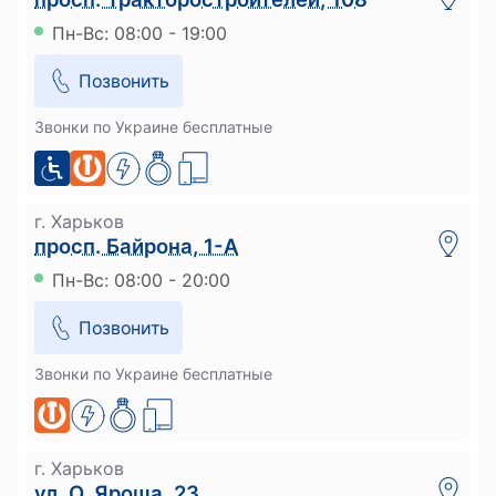
Пн-Вс: 08:00 - 19:00
Позвонить
Звонки по Украине бесплатные
г. Харьков
просп. Байрона, 1-А
Пн-Вс: 08:00 - 20:00
Позвонить
Звонки по Украине бесплатные
г. Харьков
ул. О. Яроша, 23