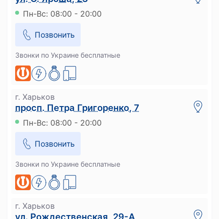
Пн-Вс: 08:00 - 20:00
Позвонить
Звонки по Украине бесплатные
г. Харьков
просп. Петра Григоренко, 7
Пн-Вс: 08:00 - 20:00
Позвонить
Звонки по Украине бесплатные
г. Харьков
ул. Рождественская, 29-А