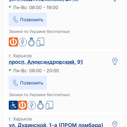
Пн-Вс: 08:00 - 19:00
Позвонить
Звонки по Украине бесплатные
г. Харьков
просп. Александровский, 91
Пн-Вс: 08:00 - 20:00
Позвонить
Звонки по Украине бесплатные
г. Харьков
ул. Дудинской, 1-а (ПРОМ ломбард)