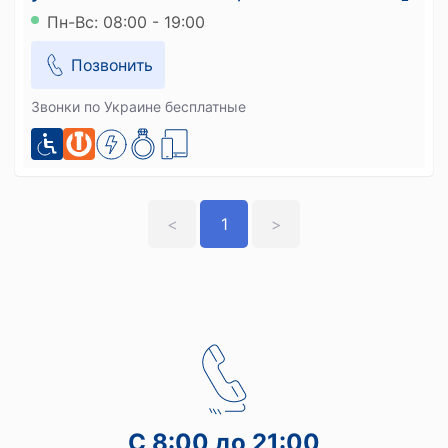
Пн-Вс: 08:00 - 19:00
Позвонить
Звонки по Украине бесплатные
<
1
>
С 8:00 до 21:00