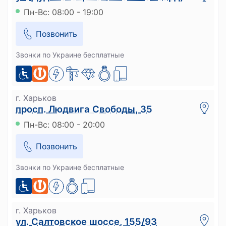
Пн-Вс: 08:00 - 19:00
Позвонить
Звонки по Украине бесплатные
г. Харьков
просп. Людвига Свободы, 35
Пн-Вс: 08:00 - 20:00
Позвонить
Звонки по Украине бесплатные
г. Харьков
ул. Салтовское шоссе, 155/93