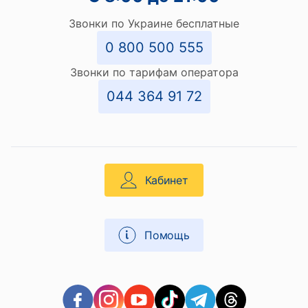
Звонки по Украине бесплатные
0 800 500 555
Звонки по тарифам оператора
044 364 91 72
Кабинет
Помощь