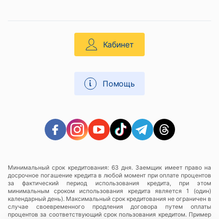
Кабинет
Помощь
Минимальный срок кредитования: 63 дня. Заемщик имеет право на
досрочное погашение кредита в любой момент при оплате процентов
за фактический период использования кредита, при этом
минимальным сроком использования кредита является 1 (один)
календарный день). Максимальный срок кредитования не ограничен в
случае своевременного продления договора путем оплаты
процентов за соответствующий срок пользования кредитом. Пример