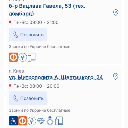
б-р Вацлава Гавела, 53 (тех.
ломбард)
Пн-Вс: 09:00 - 21:00
Позвонить
Звонки по Украине бесплатные
г. Киев
ул. Митрополита А. Шептицкого, 24
Пн-Вс: 08:00 - 20:00
Позвонить
Звонки по Украине бесплатные