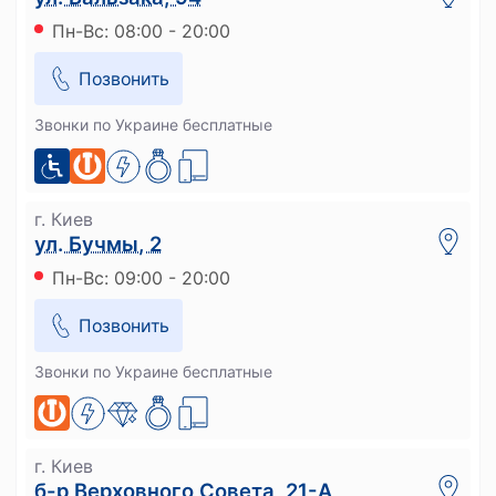
Пн-Вс: 08:00 - 20:00
Позвонить
Звонки по Украине бесплатные
г. Киев
ул. Бучмы, 2
Пн-Вс: 09:00 - 20:00
Позвонить
Звонки по Украине бесплатные
г. Киев
б-р Верховного Совета, 21-А