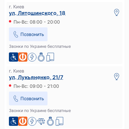
г. Киев
ул. Лятошинского, 18
Пн-Вс: 08:00 - 20:00
Позвонить
Звонки по Украине бесплатные
г. Киев
ул. Лукьяненко, 21/7
Пн-Вс: 09:00 - 21:00
Позвонить
Звонки по Украине бесплатные