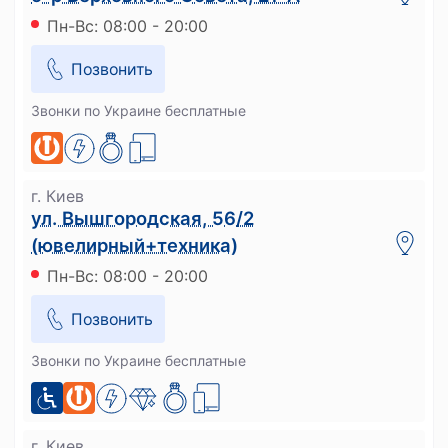
Пн-Вс: 08:00 - 20:00
Позвонить
Звонки по Украине бесплатные
г. Киев
ул. Вышгородская, 56/2
(ювелирный+техника)
Пн-Вс: 08:00 - 20:00
Позвонить
Звонки по Украине бесплатные
г. Киев