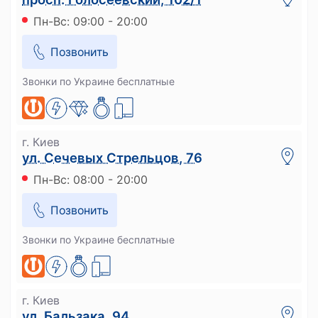
Пн-Вс: 09:00 - 20:00
Позвонить
Звонки по Украине бесплатные
г. Киев
ул. Сечевых Стрельцов, 76
Пн-Вс: 08:00 - 20:00
Позвонить
Звонки по Украине бесплатные
г. Киев
ул. Бальзака, 94