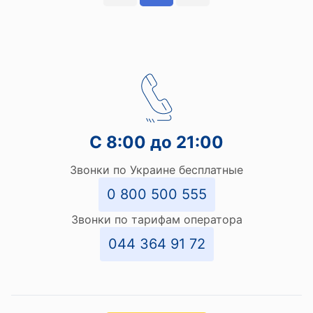
С 8:00 до 21:00
Звонки по Украине бесплатные
0 800 500 555
Звонки по тарифам оператора
044 364 91 72