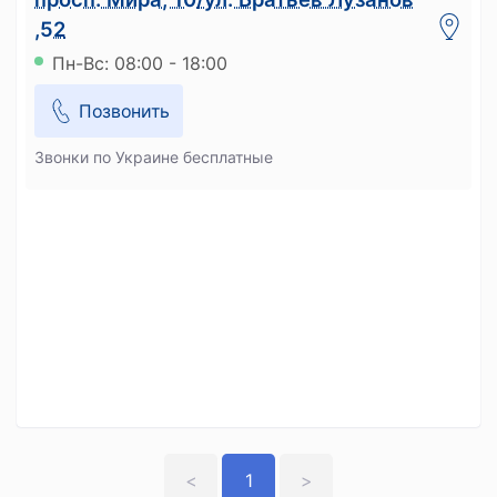
,52
Пн-Вс: 08:00 - 18:00
Позвонить
Звонки по Украине бесплатные
<
1
>