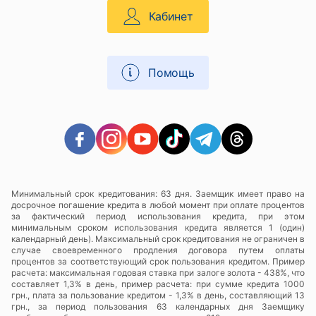
Кабинет
Помощь
Минимальный срок кредитования: 63 дня. Заемщик имеет право на
досрочное погашение кредита в любой момент при оплате процентов
за фактический период использования кредита, при этом
минимальным сроком использования кредита является 1 (один)
календарный день). Максимальный срок кредитования не ограничен в
случае своевременного продления договора путем оплаты
процентов за соответствующий срок пользования кредитом. Пример
расчета: максимальная годовая ставка при залоге золота - 438%, что
составляет 1,3% в день, пример расчета: при сумме кредита 1000
грн., плата за пользование кредитом - 1,3% в день, составляющий 13
грн., за период пользования 63 календарных дня Заемщику