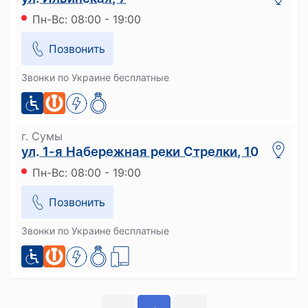
Пн-Вс: 08:00 - 19:00
Позвонить
Звонки по Украине бесплатные
г. Сумы
ул. 1-я Набережная реки Стрелки, 10
Пн-Вс: 08:00 - 19:00
Позвонить
Звонки по Украине бесплатные