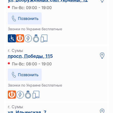
Пн-Вс: 09:00 - 19:00
Позвонить
Звонки по Украине бесплатные
г. Сумы
просп. Победы, 115
Пн-Вс: 08:00 - 19:00
Позвонить
Звонки по Украине бесплатные
г. Сумы
ул. Ильинская, 7