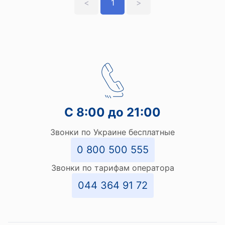
<
1
>
С 8:00 до 21:00
Звонки по Украине бесплатные
0 800 500 555
Звонки по тарифам оператора
044 364 91 72