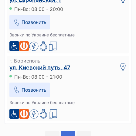
Пн-Вс: 08:00 - 20:00
Позвонить
Звонки по Украине бесплатные
г. Борисполь
ул. Киевский путь, 47
Пн-Вс: 08:00 - 21:00
Позвонить
Звонки по Украине бесплатные