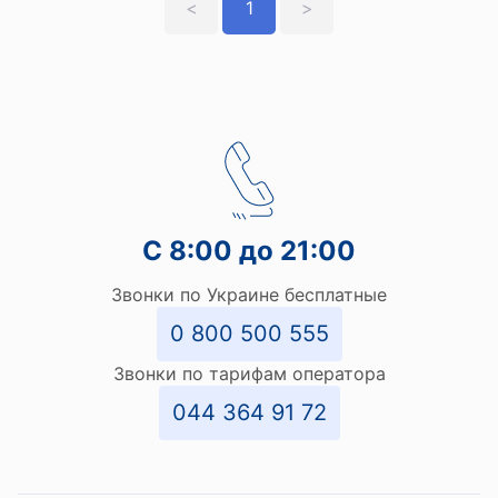
<
1
>
С 8:00 до 21:00
Звонки по Украине бесплатные
0 800 500 555
Звонки по тарифам оператора
044 364 91 72