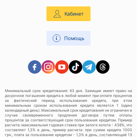
Кабинет
Помощь
Минимальный срок кредитования: 63 дня. Заемщик имеет право на
досрочное погашение кредита в любой момент при оплате процентов
за фактический период использования кредита, при этом
минимальным сроком использования кредита является 1 (один)
календарный день). Максимальный срок кредитования не ограничен в
случае своевременного продления договора путем оплаты
процентов за соответствующий срок пользования кредитом. Пример
расчета: максимальная годовая ставка при залоге золота - 438%, что
составляет 1,3% в день, пример расчета: при сумме кредита 1000
грн., плата за пользование кредитом - 1,3% в день, составляющий 13