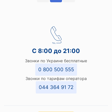
С 8:00 до 21:00
Звонки по Украине бесплатные
0 800 500 555
Звонки по тарифам оператора
044 364 91 72