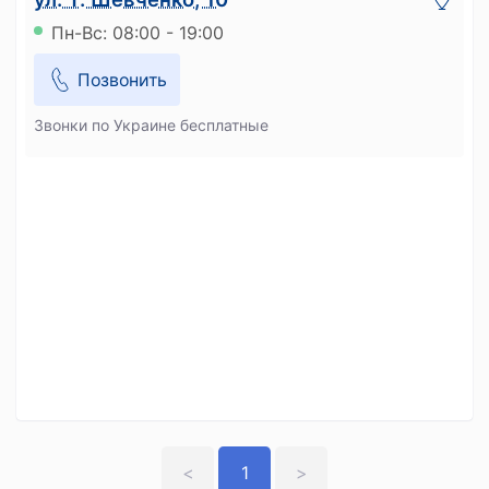
Пн-Вс: 08:00 - 19:00
Позвонить
Звонки по Украине бесплатные
<
1
>