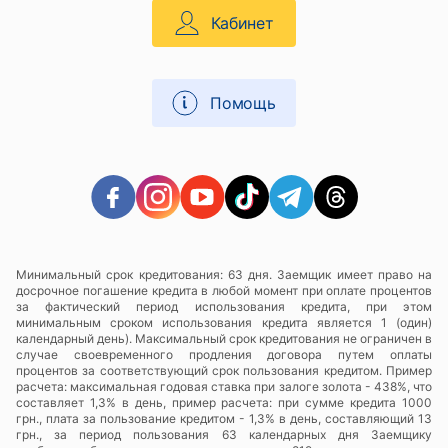
Кабинет
Помощь
Минимальный срок кредитования: 63 дня. Заемщик имеет право на
досрочное погашение кредита в любой момент при оплате процентов
за фактический период использования кредита, при этом
минимальным сроком использования кредита является 1 (один)
календарный день). Максимальный срок кредитования не ограничен в
случае своевременного продления договора путем оплаты
процентов за соответствующий срок пользования кредитом. Пример
расчета: максимальная годовая ставка при залоге золота - 438%, что
составляет 1,3% в день, пример расчета: при сумме кредита 1000
грн., плата за пользование кредитом - 1,3% в день, составляющий 13
грн., за период пользования 63 календарных дня Заемщику