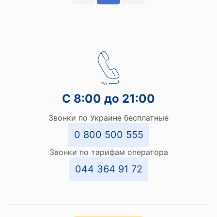
С 8:00 до 21:00
Звонки по Украине бесплатные
0 800 500 555
Звонки по тарифам оператора
044 364 91 72