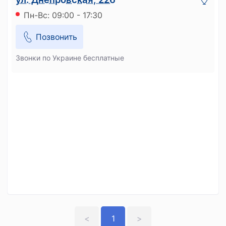
Пн-Вс: 09:00 - 17:30
Позвонить
Звонки по Украине бесплатные
<
1
>