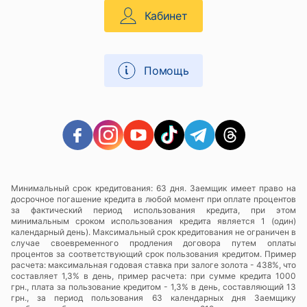
Кабинет
Помощь
Минимальный срок кредитования: 63 дня. Заемщик имеет право на
досрочное погашение кредита в любой момент при оплате процентов
за фактический период использования кредита, при этом
минимальным сроком использования кредита является 1 (один)
календарный день). Максимальный срок кредитования не ограничен в
случае своевременного продления договора путем оплаты
процентов за соответствующий срок пользования кредитом. Пример
расчета: максимальная годовая ставка при залоге золота - 438%, что
составляет 1,3% в день, пример расчета: при сумме кредита 1000
грн., плата за пользование кредитом - 1,3% в день, составляющий 13
грн., за период пользования 63 календарных дня Заемщику