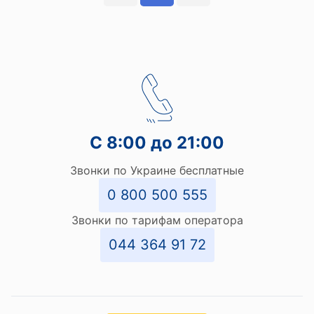
С 8:00 до 21:00
Звонки по Украине бесплатные
0 800 500 555
Звонки по тарифам оператора
044 364 91 72