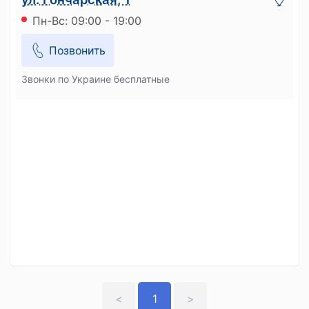
Пн-Вс: 09:00 - 19:00
Позвонить
Звонки по Украине бесплатные
<
1
>