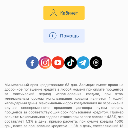
Кабинет
Помощь
Минимальный срок кредитования: 63 дня. Заемщик имеет право на
досрочное погашение кредита в любой момент при оплате процентов
за фактический период использования кредита, при этом
минимальным сроком использования кредита является 1 (один)
календарный день). Максимальный срок кредитования не ограничен в
случае своевременного продления договора путем оплаты
процентов за соответствующий срок пользования кредитом. Пример
расчета: максимальная годовая ставка при залоге золота - 438%, что
составляет 1,3% в день, пример расчета: при сумме кредита 1000
грн., плата за пользование кредитом - 1,3% в день, составляющий 13