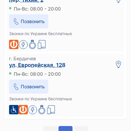
Пн-Вс: 08:00 - 20:00
Позвонить
Звонки по Украине бесплатные
г. Бердичев
ул. Европейская, 128
Пн-Вс: 08:00 - 20:00
Позвонить
Звонки по Украине бесплатные