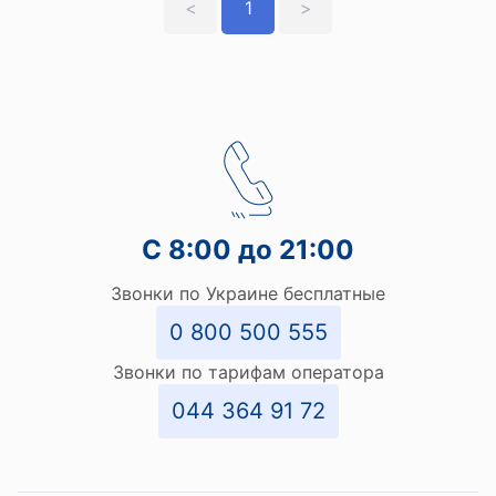
<
1
>
С 8:00 до 21:00
Звонки по Украине бесплатные
0 800 500 555
Звонки по тарифам оператора
044 364 91 72