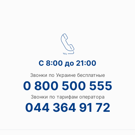
С 8:00 до 21:00
Звонки по Украине бесплатные
0 800 500 555
Звонки по тарифам оператора
044 364 91 72