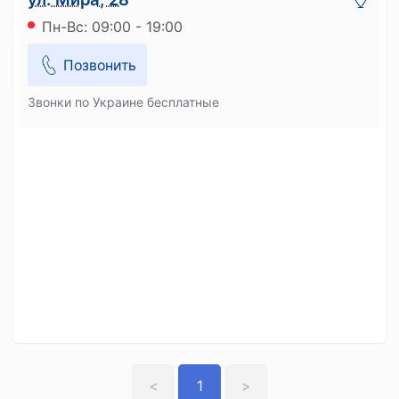
Пн-Вс: 09:00 - 19:00
Позвонить
Звонки по Украине бесплатные
<
1
>