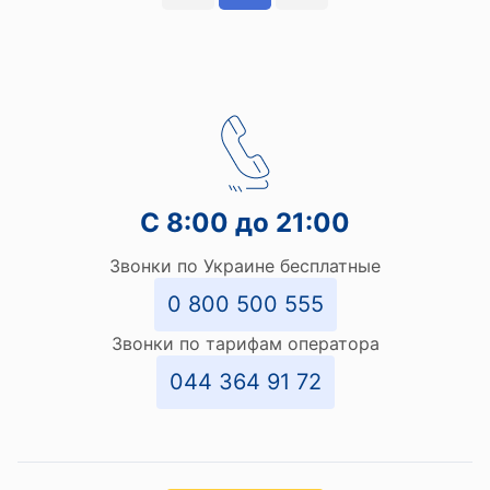
С 8:00 до 21:00
Звонки по Украине бесплатные
0 800 500 555
Звонки по тарифам оператора
044 364 91 72