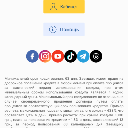
Кабинет
Помощь
Минимальный срок кредитования: 63 дня. Заемщик имеет право на
досрочное погашение кредита в любой момент при оплате процентов
за фактический период использования кредита, при этом
минимальным сроком использования кредита является 1 (один)
календарный день). Максимальный срок кредитования не ограничен в
случае своевременного продления договора путем оплаты
процентов за соответствующий срок пользования кредитом. Пример
расчета: максимальная годовая ставка при залоге золота - 438%, что
составляет 1,3% в день, пример расчета: при сумме кредита 1000
грн., плата за пользование кредитом - 1,3% в день, составляющий 13
грн., за период пользования 63 календарных дня Заемщику