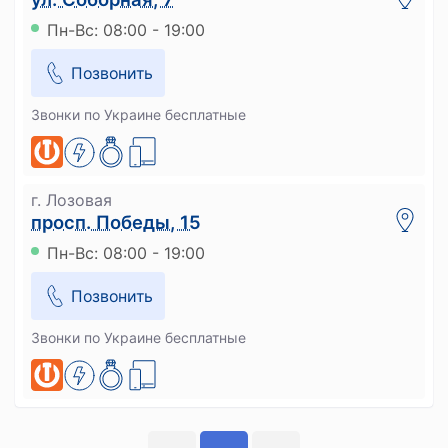
Пн-Вс: 08:00 - 19:00
Позвонить
Звонки по Украине бесплатные
г. Лозовая
просп. Победы, 15
Пн-Вс: 08:00 - 19:00
Позвонить
Звонки по Украине бесплатные