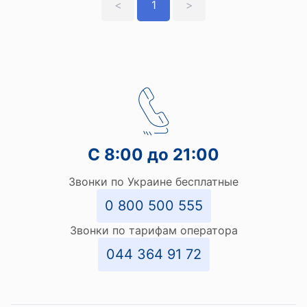
<
1
>
С 8:00 до 21:00
Звонки по Украине бесплатные
0 800 500 555
Звонки по тарифам оператора
044 364 91 72