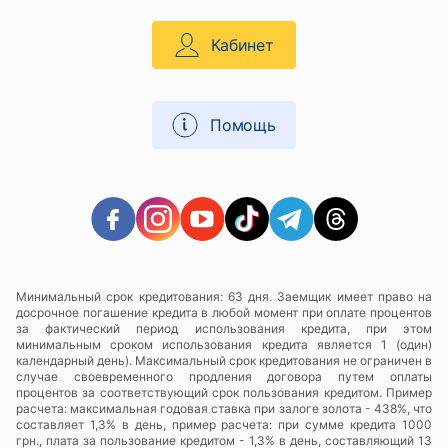
Кабинет
Помощь
Минимальный срок кредитования: 63 дня. Заемщик имеет право на
досрочное погашение кредита в любой момент при оплате процентов
за фактический период использования кредита, при этом
минимальным сроком использования кредита является 1 (один)
календарный день). Максимальный срок кредитования не ограничен в
случае своевременного продления договора путем оплаты
процентов за соответствующий срок пользования кредитом. Пример
расчета: максимальная годовая ставка при залоге золота - 438%, что
составляет 1,3% в день, пример расчета: при сумме кредита 1000
грн., плата за пользование кредитом - 1,3% в день, составляющий 13