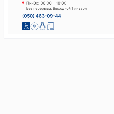
Пн-Вс: 08:00 - 18:00
Без перерыва. Выходной 1 января
(050) 463-09-44