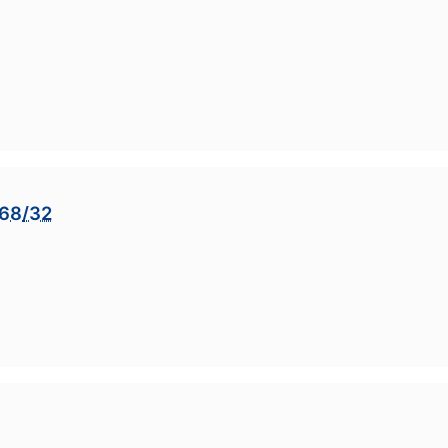
 68/32