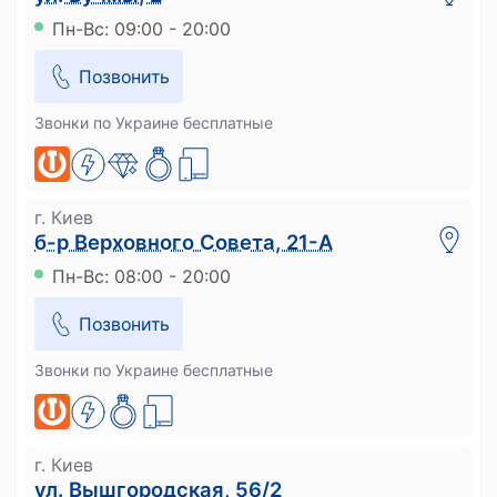
Пн-Вс: 09:00 - 20:00
Позвонить
Звонки по Украине бесплатные
г. Киев
б-р Верховного Совета, 21-А
Пн-Вс: 08:00 - 20:00
Позвонить
Звонки по Украине бесплатные
г. Киев
ул. Вышгородская, 56/2