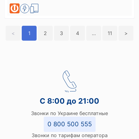
<
1
2
3
4
>>
11
>
С 8:00 до 21:00
Звонки по Украине бесплатные
0 800 500 555
Звонки по тарифам оператора