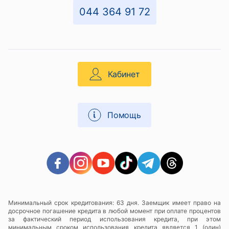
044 364 91 72
Кабинет
Помощь
Минимальный срок кредитования: 63 дня. Заемщик имеет право на
досрочное погашение кредита в любой момент при оплате процентов
за фактический период использования кредита, при этом
минимальным сроком использования кредита является 1 (один)