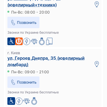
(ювелирный+техника)
Пн-Вс: 08:00 - 20:00
Позвонить
Звонки по Украине бесплатные
г. Киев
ул. Героев Днепра, 35 (ювелирный
ломбард)
Пн-Вс: 09:00 - 21:00
Позвонить
Звонки по Украине бесплатные