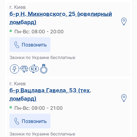
г. Киев
б-р Н. Михновского, 25 (ювелирный
ломбард)
Пн-Вс: 08:00 - 20:00
Позвонить
Звонки по Украине бесплатные
г. Киев
б-р Вацлава Гавела, 53 (тех.
ломбард)
Пн-Вс: 09:00 - 21:00
Позвонить
Звонки по Украине бесплатные