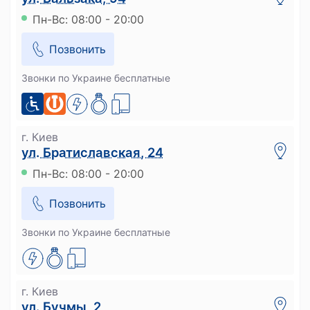
Пн-Вс: 08:00 - 20:00
Позвонить
Звонки по Украине бесплатные
г. Киев
ул. Братиславская, 24
Пн-Вс: 08:00 - 20:00
Позвонить
Звонки по Украине бесплатные
г. Киев
ул. Бучмы, 2