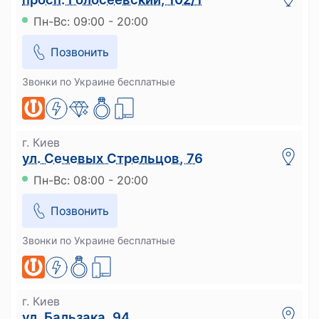
Пн-Вс: 09:00 - 20:00
Позвонить
Звонки по Украине бесплатные
г. Киев
ул. Сечевых Стрельцов, 76
Пн-Вс: 08:00 - 20:00
Позвонить
Звонки по Украине бесплатные
г. Киев
ул. Бальзака, 94