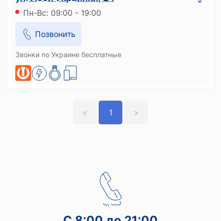
Пн-Вс: 09:00 - 19:00
Позвонить
Звонки по Украине бесплатные
<
1
>
С 8:00 до 21:00