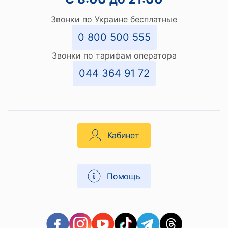
Звонки по Украине бесплатные
0 800 500 555
Звонки по тарифам оператора
044 364 91 72
Кабинет
Помощь