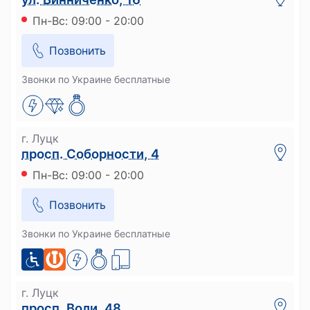
Пн-Вс: 09:00 - 20:00
Позвонить
Звонки по Украине бесплатные
г. Луцк
просп. Соборности, 4
Пн-Вс: 09:00 - 20:00
Позвонить
Звонки по Украине бесплатные
г. Луцк
просп. Воли, 48