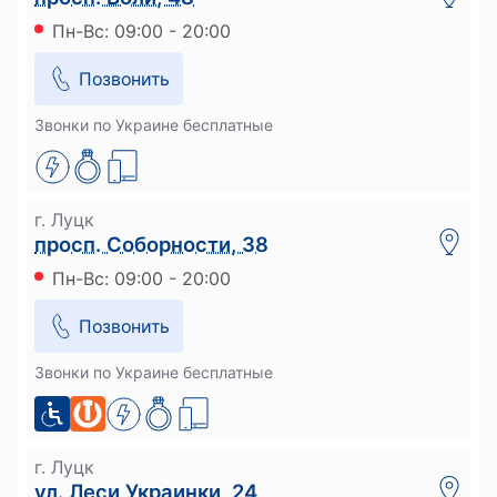
Пн-Вс: 09:00 - 20:00
Позвонить
Звонки по Украине бесплатные
г. Луцк
просп. Соборности, 38
Пн-Вс: 09:00 - 20:00
Позвонить
Звонки по Украине бесплатные
г. Луцк
ул. Леси Украинки, 24