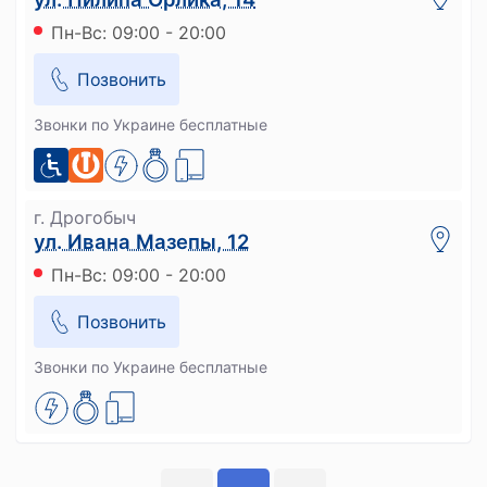
Пн-Вс: 09:00 - 20:00
Позвонить
Звонки по Украине бесплатные
г. Дрогобыч
ул. Ивана Мазепы, 12
Пн-Вс: 09:00 - 20:00
Позвонить
Звонки по Украине бесплатные