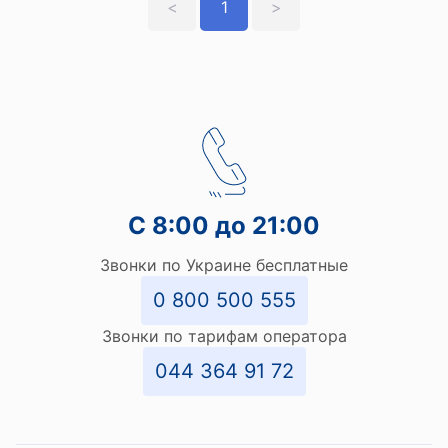
<
1
>
С 8:00 до 21:00
Звонки по Украине бесплатные
0 800 500 555
Звонки по тарифам оператора
044 364 91 72