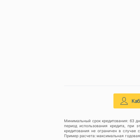
Ка
Минимальный срок кредитования: 63 дн
период использования кредита, при 
кредитования не ограничен в случае 
Пример расчета: максимальная годовая с