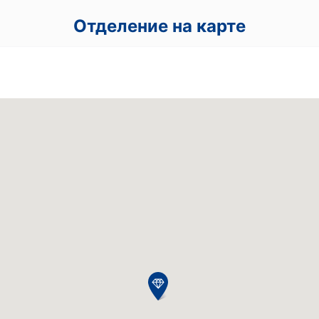
Отделение на карте