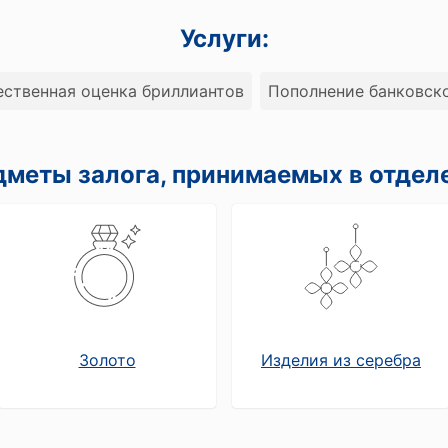
Услуги:
ственная оценка бриллиантов
Пополнение банковск
меты залога, принимаемых в отдел
Золото
Изделия из серебра