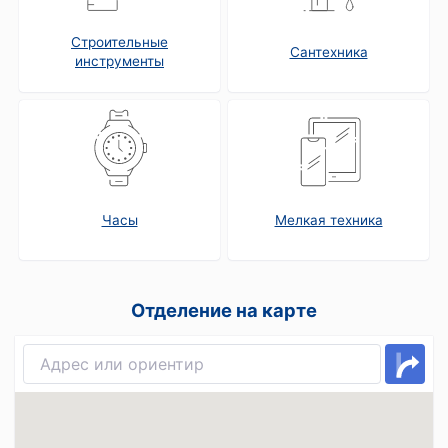
Строительные
Сантехника
инструменты
Часы
Мелкая техника
Отделение на карте