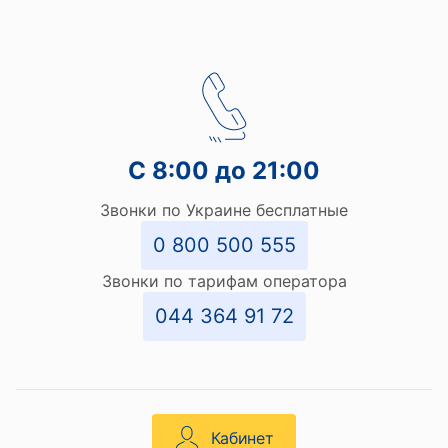
С 8:00 до 21:00
Звонки по Украине бесплатные
0 800 500 555
Звонки по тарифам оператора
044 364 91 72
Кабинет