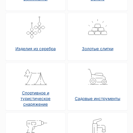
Изделия из серебра
Золотые слитки
Спортивное и
туристическое
Садовые инструменты
снаряжение