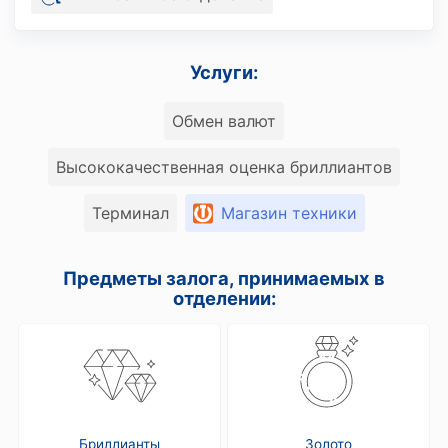
Услуги:
Обмен валют
Высококачественная оценка бриллиантов
Терминал
Магазин техники
Предметы залога, принимаемых в
отделении:
Бриллианты
Золото