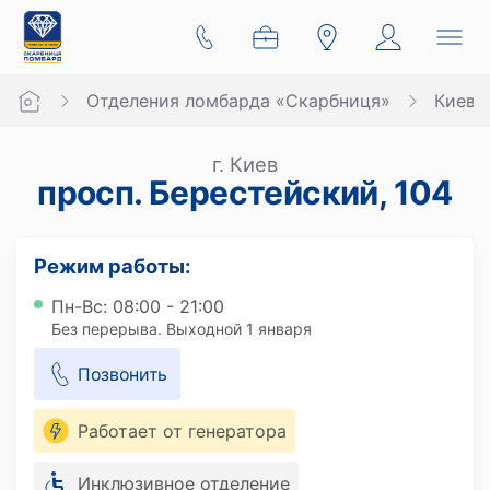
Отделения ломбарда «Скарбниця»
Киев
г. Киев
просп. Берестейский, 104
Режим работы:
Пн-Вс: 08:00 - 21:00
Без перерыва. Выходной 1 января
Позвонить
Работает от генератора
Инклюзивное отделение