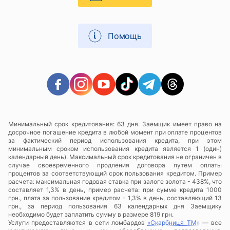
Помощь
Минимальный срок кредитования: 63 дня. Заемщик имеет право на
досрочное погашение кредита в любой момент при оплате процентов
за фактический период использования кредита, при этом
минимальным сроком использования кредита является 1 (один)
календарный день). Максимальный срок кредитования не ограничен в
случае своевременного продления договора путем оплаты
процентов за соответствующий срок пользования кредитом. Пример
расчета: максимальная годовая ставка при залоге золота - 438%, что
составляет 1,3% в день, пример расчета: при сумме кредита 1000
грн., плата за пользование кредитом - 1,3% в день, составляющий 13
грн., за период пользования 63 календарных дня Заемщику
необходимо будет заплатить сумму в размере 819 грн.
Услуги предоставляются в сети ломбардов
«Скарбниця ТМ»
— все