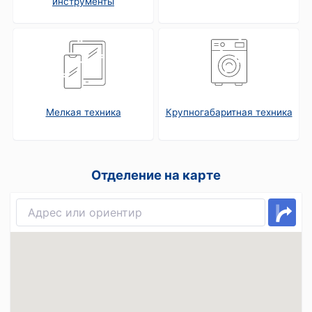
инструменты
Мелкая техника
Крупногабаритная техника
Отделение на карте