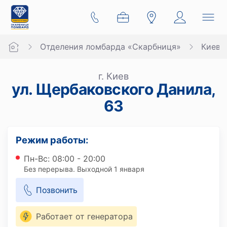
Отделения ломбарда «Скарбниця»
Киев
г. Киев
ул. Щербаковского Данила,
63
Режим работы:
Пн-Вс: 08:00 - 20:00
Без перерыва. Выходной 1 января
Позвонить
Работает от генератора