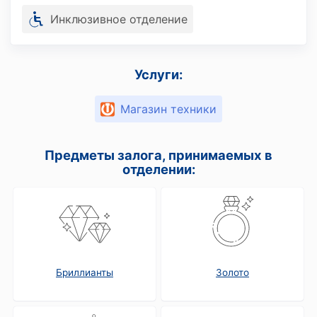
Инклюзивное отделение
Услуги:
Магазин техники
Предметы залога, принимаемых в
отделении:
Бриллианты
Золото