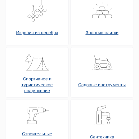
Изделия из серебра
Золотые слитки
Спортивное и
туристическое
Садовые инструменты
снаряжение
Строительные
Сантехника