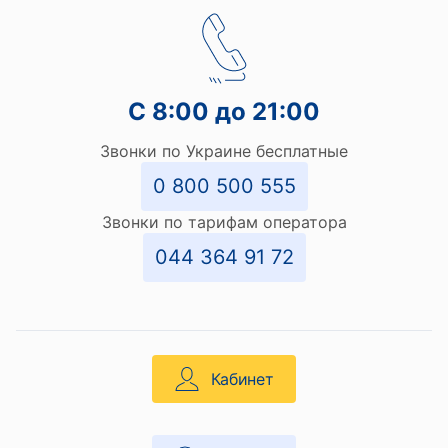
С 8:00 до 21:00
Звонки по Украине бесплатные
0 800 500 555
Звонки по тарифам оператора
044 364 91 72
Кабинет