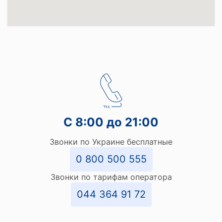
С 8:00 до 21:00
Звонки по Украине бесплатные
0 800 500 555
Звонки по тарифам оператора
044 364 91 72