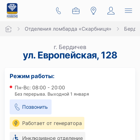
Отделения ломбарда «Скарбниця»
Берди
г. Бердичев
ул. Европейская, 128
Режим работы:
Пн-Вс: 08:00 - 20:00
Без перерыва. Выходной 1 января
Позвонить
Работает от генератора
Инклюзивное отделение