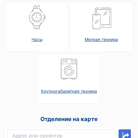
Часы
Мелкая техника
Крупногабаритная техника
Отделение на карте