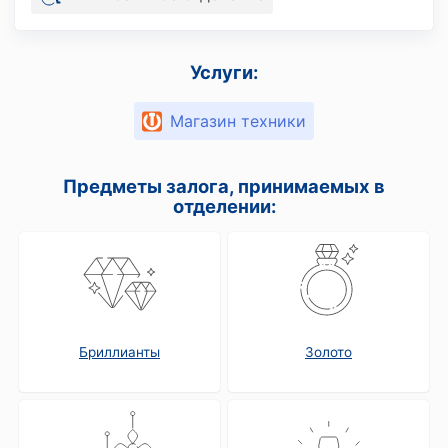
Услуги:
Магазин техники
Предметы залога, принимаемых в
отделении:
Бриллианты
Золото