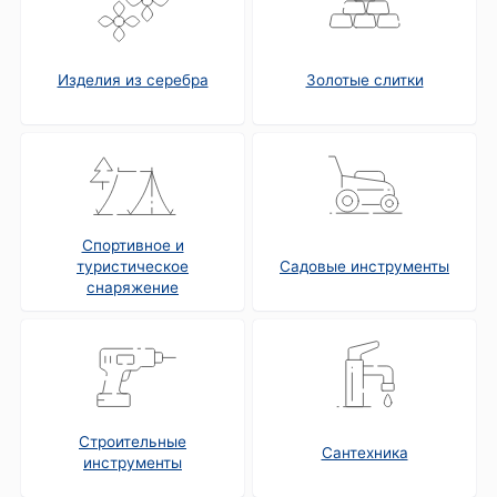
Изделия из серебра
Золотые слитки
Спортивное и
туристическое
Садовые инструменты
снаряжение
Строительные
Сантехника
инструменты