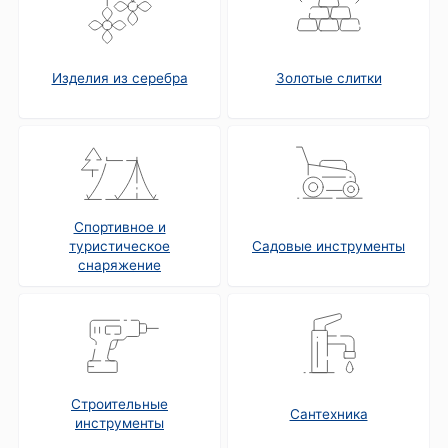
Изделия из серебра
Золотые слитки
Спортивное и
туристическое
Садовые инструменты
снаряжение
Строительные
Сантехника
инструменты