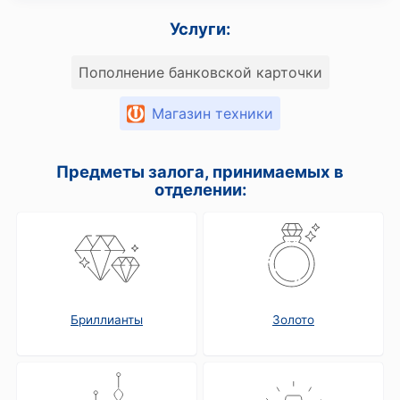
Услуги:
Пополнение банковской карточки
Магазин техники
Предметы залога, принимаемых в
отделении:
Бриллианты
Золото