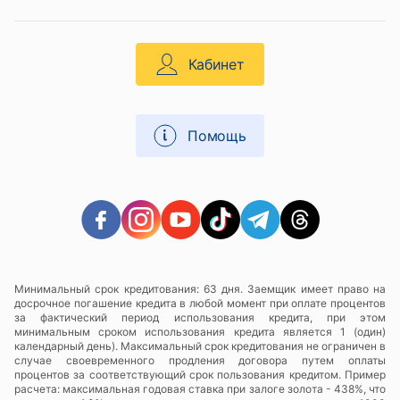
Кабинет
Помощь
Минимальный срок кредитования: 63 дня. Заемщик имеет право на
досрочное погашение кредита в любой момент при оплате процентов
за фактический период использования кредита, при этом
минимальным сроком использования кредита является 1 (один)
календарный день). Максимальный срок кредитования не ограничен в
случае своевременного продления договора путем оплаты
процентов за соответствующий срок пользования кредитом. Пример
расчета: максимальная годовая ставка при залоге золота - 438%, что