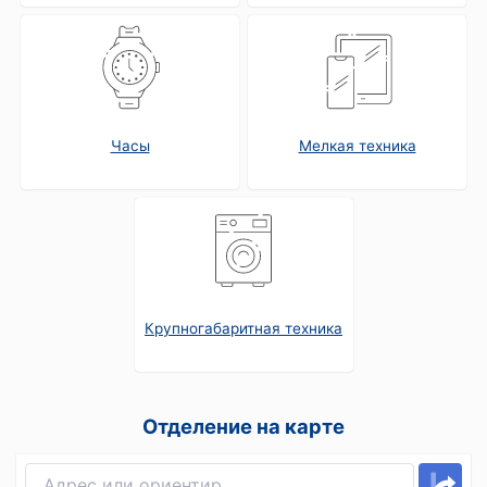
Часы
Мелкая техника
Крупногабаритная техника
Отделение на карте