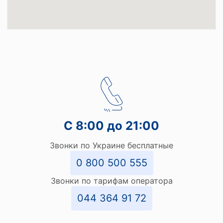
С 8:00 до 21:00
Звонки по Украине бесплатные
0 800 500 555
Звонки по тарифам оператора
044 364 91 72