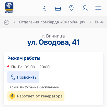
Отделения ломбарда «Скарбниця»
Винни
г. Винница
ул. Оводова, 41
Режим работы:
Пн-Вс: 09:00 - 20:00
Позвонить
Звонки по Украине бесплатные
Работает от генератора