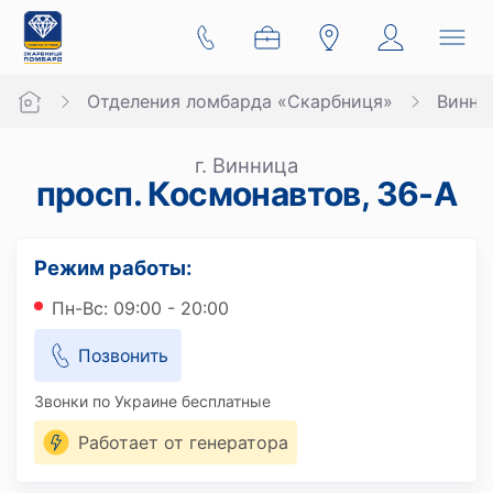
Отделения ломбарда «Скарбниця»
Винни
г. Винница
просп. Космонавтов, 36-А
Режим работы:
Пн-Вс: 09:00 - 20:00
Позвонить
Звонки по Украине бесплатные
Работает от генератора