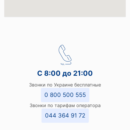
С 8:00 до 21:00
Звонки по Украине бесплатные
0 800 500 555
Звонки по тарифам оператора
044 364 91 72