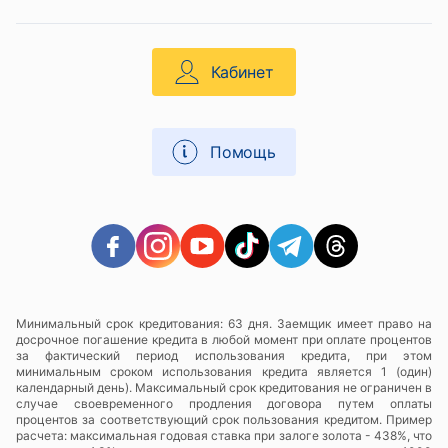
Кабинет
Помощь
Минимальный срок кредитования: 63 дня. Заемщик имеет право на
досрочное погашение кредита в любой момент при оплате процентов
за фактический период использования кредита, при этом
минимальным сроком использования кредита является 1 (один)
календарный день). Максимальный срок кредитования не ограничен в
случае своевременного продления договора путем оплаты
процентов за соответствующий срок пользования кредитом. Пример
расчета: максимальная годовая ставка при залоге золота - 438%, что