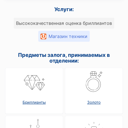
Услуги:
Высококачественная оценка бриллиантов
Магазин техники
Предметы залога, принимаемых в
отделении:
Бриллианты
Золото