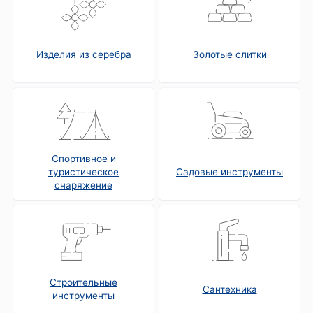
Изделия из серебра
Золотые слитки
Спортивное и
туристическое
Садовые инструменты
снаряжение
Строительные
Сантехника
инструменты