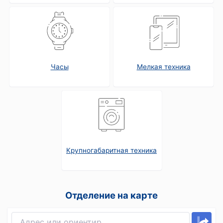
Часы
Мелкая техника
Крупногабаритная техника
Отделение на карте