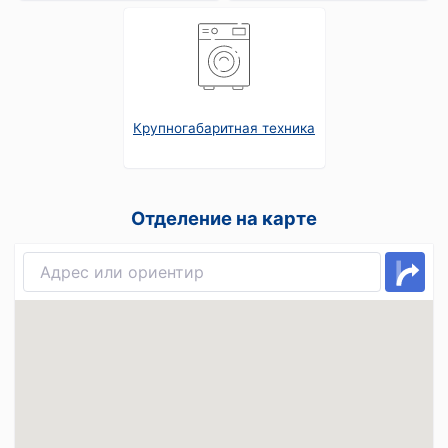
Крупногабаритная техника
Отделение на карте