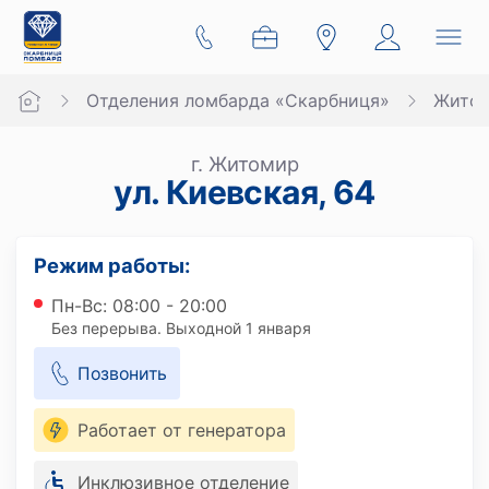
Отделения ломбарда «Скарбниця»
Жито
г. Житомир
ул. Киевская, 64
Режим работы:
Пн-Вс: 08:00 - 20:00
Без перерыва. Выходной 1 января
Позвонить
Работает от генератора
Инклюзивное отделение