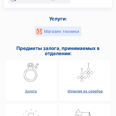
Услуги:
Магазин техники
Предметы залога, принимаемых в
отделении:
Золото
Изделия из серебра