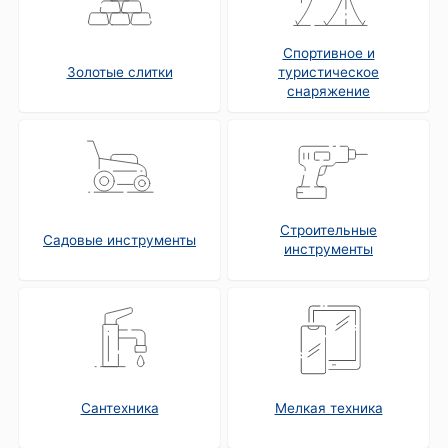
Спортивное и
Золотые слитки
туристическое
снаряжение
Строительные
Садовые инструменты
инструменты
Сантехника
Мелкая техника