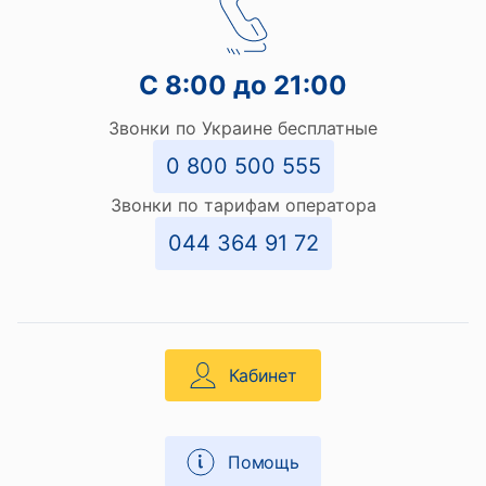
С 8:00 до 21:00
Звонки по Украине бесплатные
0 800 500 555
Звонки по тарифам оператора
044 364 91 72
Кабинет
Помощь