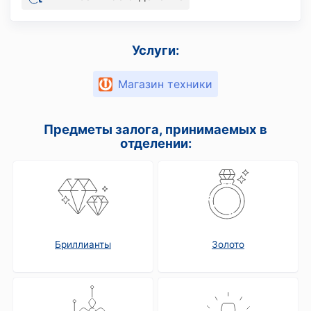
Услуги:
Магазин техники
Предметы залога, принимаемых в
отделении:
Бриллианты
Золото