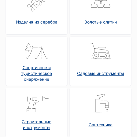
Изделия из серебра
Золотые слитки
Спортивное и
туристическое
Садовые инструменты
снаряжение
Строительные
Сантехника
инструменты