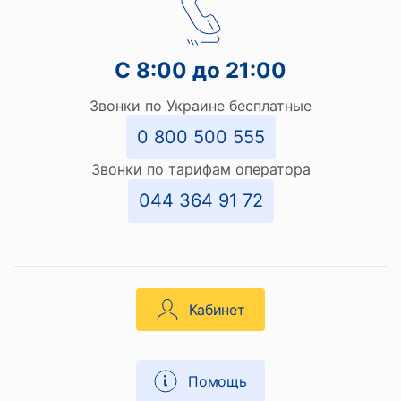
С 8:00 до 21:00
Звонки по Украине бесплатные
0 800 500 555
Звонки по тарифам оператора
044 364 91 72
Кабинет
Помощь