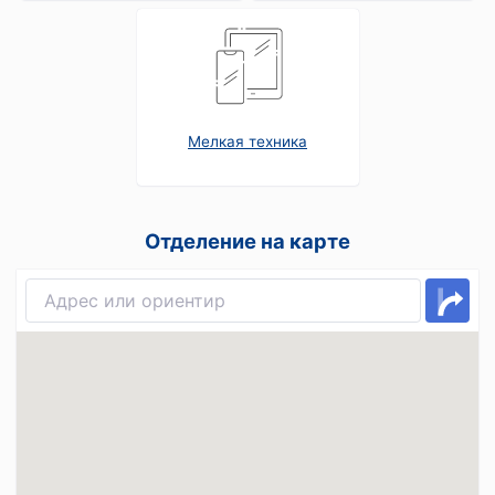
Мелкая техника
Отделение на карте