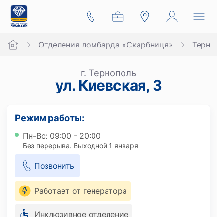
Отделения ломбарда «Скарбниця»
Терно
г. Тернополь
ул. Киевская, 3
Режим работы:
Пн-Вс: 09:00 - 20:00
Без перерыва. Выходной 1 января
Позвонить
Работает от генератора
Инклюзивное отделение