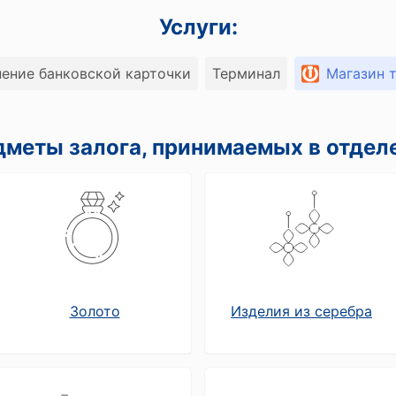
Услуги:
ение банковской карточки
Терминал
Магазин 
меты залога, принимаемых в отдел
Золото
Изделия из серебра