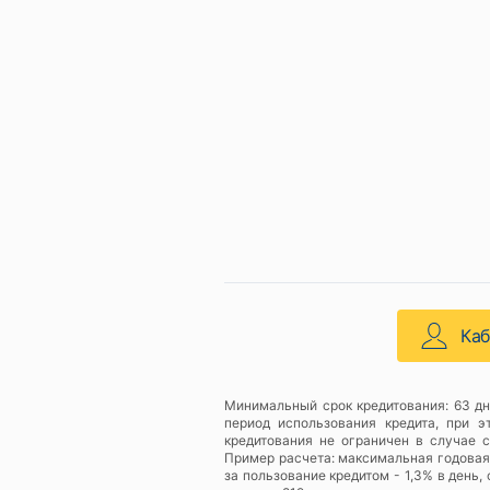
Ка
Минимальный срок кредитования: 63 дн
период использования кредита, при 
кредитования не ограничен в случае 
Пример расчета: максимальная годовая с
за пользование кредитом - 1,3% в день