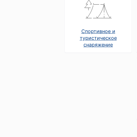
Спортивное и
туристическое
снаряжение