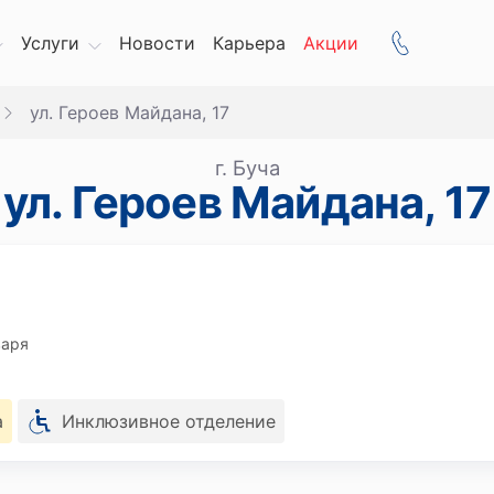
Услуги
Новости
Карьера
Акции
ул. Героев Майдана, 17
г. Буча
ул. Героев Майдана, 17
варя
а
Инклюзивное отделение