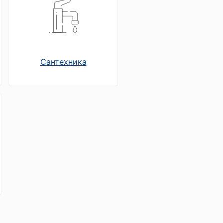
Сантехника