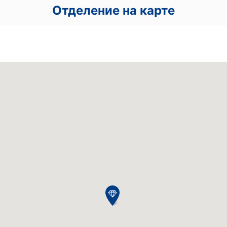
Отделение на карте