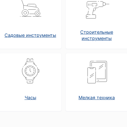
Строительные
Садовые инструменты
инструменты
Часы
Мелкая техника