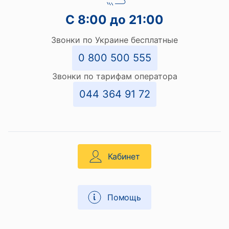
С 8:00 до 21:00
Звонки по Украине бесплатные
0 800 500 555
Звонки по тарифам оператора
044 364 91 72
Кабинет
Помощь