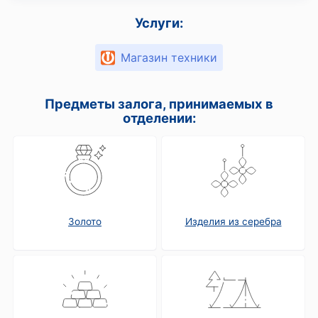
Услуги:
Магазин техники
Предметы залога, принимаемых в
отделении:
Золото
Изделия из серебра