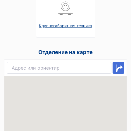
Крупногабаритная техника
Отделение на карте