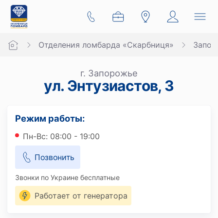
Отделения ломбарда «Скарбниця»
Запор
г. Запорожье
ул. Энтузиастов, 3
Режим работы:
Пн-Вс: 08:00 - 19:00
Позвонить
Звонки по Украине бесплатные
Работает от генератора