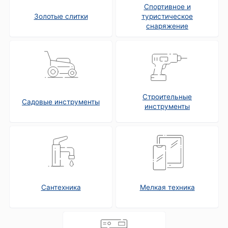
Спортивное и
Золотые слитки
туристическое
снаряжение
Строительные
Садовые инструменты
инструменты
Сантехника
Мелкая техника