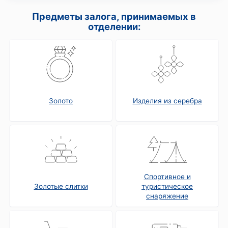
Предметы залога, принимаемых в
отделении:
Золото
Изделия из серебра
Спортивное и
Золотые слитки
туристическое
снаряжение