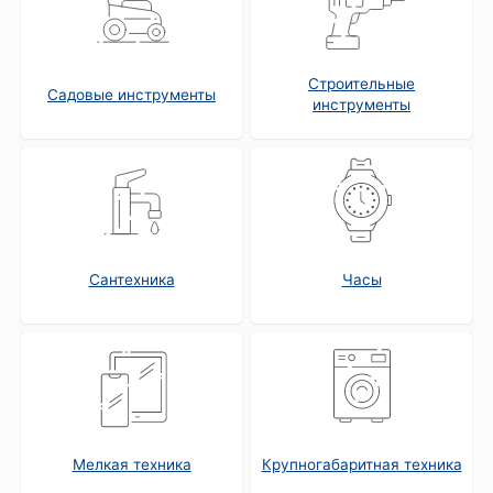
Строительные
Садовые инструменты
инструменты
Сантехника
Часы
Мелкая техника
Крупногабаритная техника