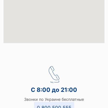
С 8:00 до 21:00
Звонки по Украине бесплатные
0 800 500 555