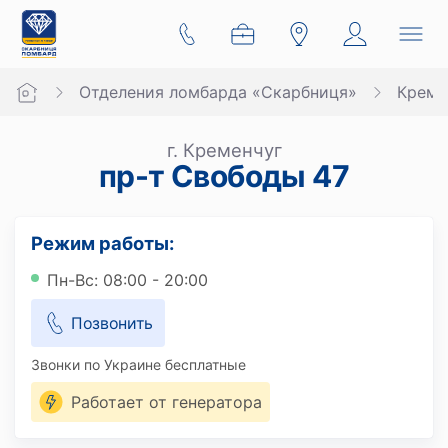
Отделения ломбарда «Скарбниця»
Креме
г. Кременчуг
пр-т Свободы 47
Режим работы:
Пн-Вс: 08:00 - 20:00
Позвонить
Звонки по Украине бесплатные
Работает от генератора