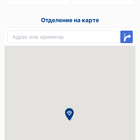
Отделение на карте