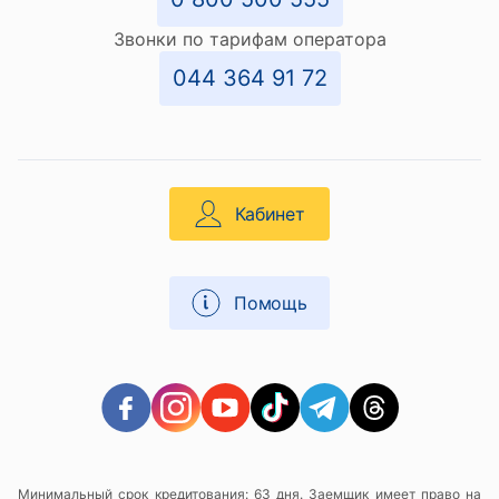
Звонки по тарифам оператора
044 364 91 72
Кабинет
Помощь
Минимальный срок кредитования: 63 дня. Заемщик имеет право на