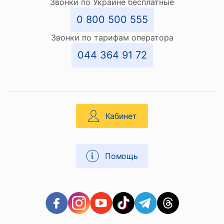
Звонки по Украине бесплатные
0 800 500 555
Звонки по тарифам оператора
044 364 91 72
Кабинет
Помощь