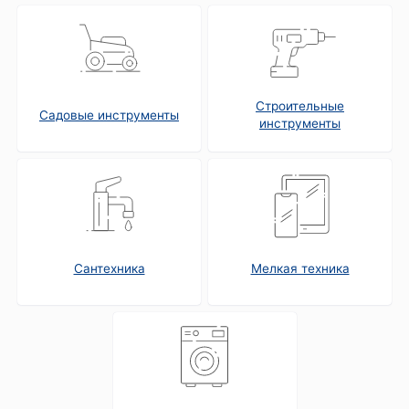
Строительные
Садовые инструменты
инструменты
Сантехника
Мелкая техника