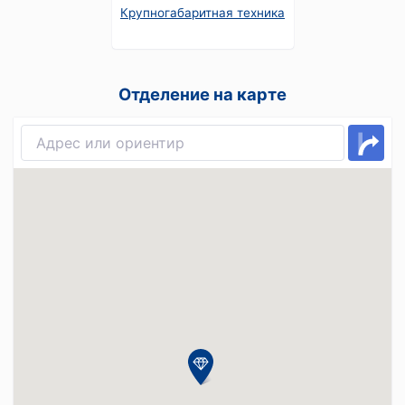
Крупногабаритная техника
Отделение на карте