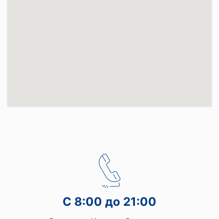
С 8:00 до 21:00