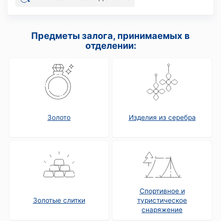
Предметы залога, принимаемых в
отделении:
Золото
Изделия из серебра
Спортивное и
Золотые слитки
туристическое
снаряжение