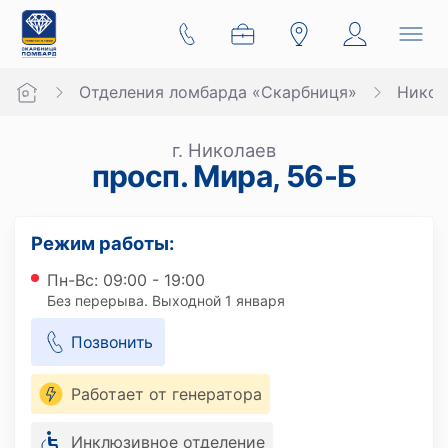
Отделения ломбарда «Скарбниця»
Никол
г. Николаев
просп. Мира, 56-Б
Режим работы:
Пн-Вс: 09:00 - 19:00
Без перерыва. Выходной 1 января
Позвонить
Работает от генератора
Инклюзивное отделение