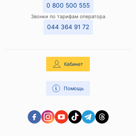
0 800 500 555
Звонки по тарифам оператора
044 364 91 72
Кабинет
Помощь