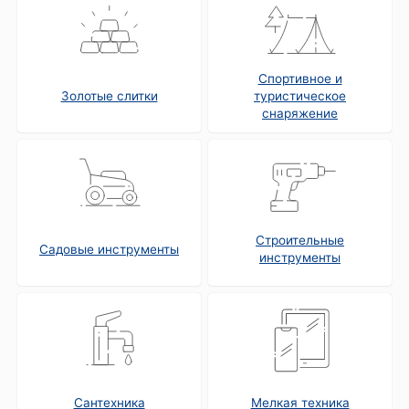
Спортивное и
Золотые слитки
туристическое
снаряжение
Строительные
Садовые инструменты
инструменты
Сантехника
Мелкая техника