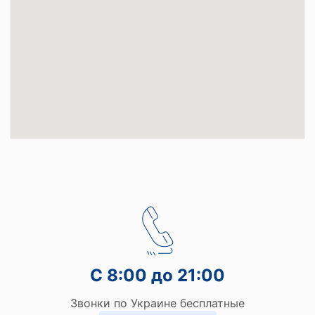
С 8:00 до 21:00
Звонки по Украине бесплатные