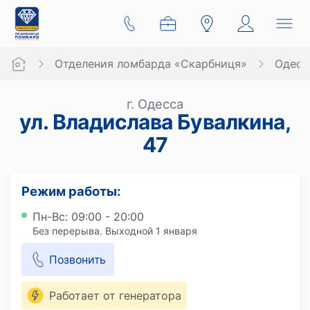
Отделения ломбарда «Скарбниця»
Одесс
г. Одесса
ул. Владислава Бувалкина,
47
Режим работы:
Пн-Вс: 09:00 - 20:00
Без перерыва. Выходной 1 января
Позвонить
Работает от генератора