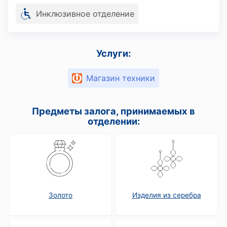
Инклюзивное отделение
Услуги:
Магазин техники
Предметы залога, принимаемых в
отделении:
Золото
Изделия из серебра