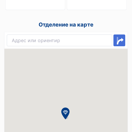
Отделение на карте