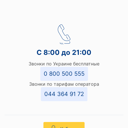
С 8:00 до 21:00
Звонки по Украине бесплатные
0 800 500 555
Звонки по тарифам оператора
044 364 91 72