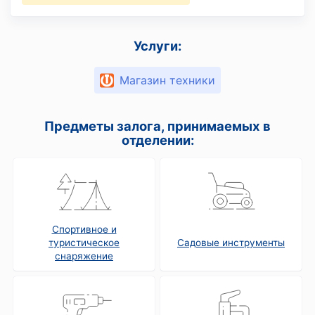
Услуги:
Магазин техники
Предметы залога, принимаемых в
отделении:
Спортивное и
туристическое
Садовые инструменты
снаряжение