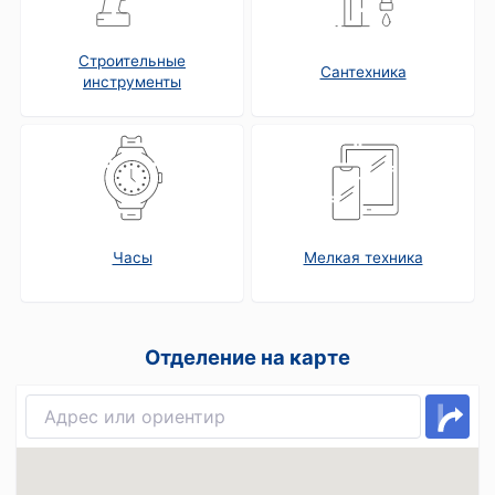
Строительные
Сантехника
инструменты
Часы
Мелкая техника
Отделение на карте