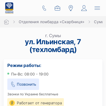
Отделения ломбарда «Скарбниця»
Сумы
г. Сумы
ул. Ильинская, 7
(техломбард)
Режим работы:
Пн-Вс: 08:00 - 19:00
Позвонить
Звонки по Украине бесплатные
Работает от генератора