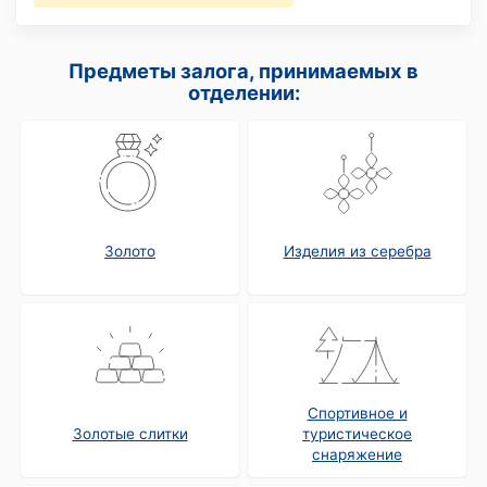
Предметы залога, принимаемых в
отделении:
Золото
Изделия из серебра
Спортивное и
Золотые слитки
туристическое
снаряжение