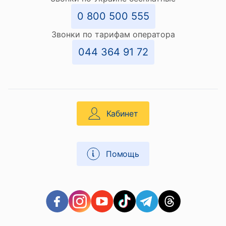
0 800 500 555
Звонки по тарифам оператора
044 364 91 72
Кабинет
Помощь