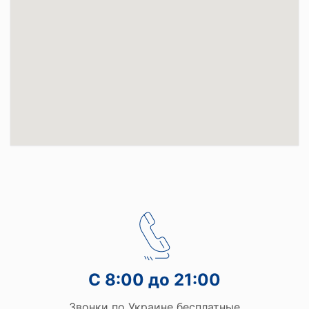
С 8:00 до 21:00
Звонки по Украине бесплатные