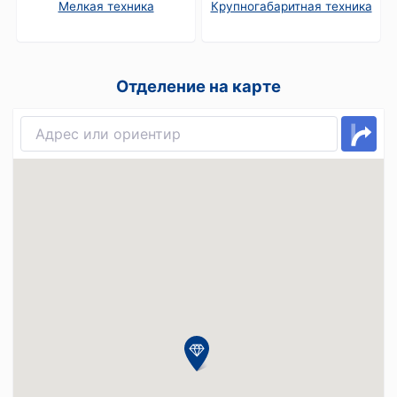
Мелкая техника
Крупногабаритная техника
Отделение на карте