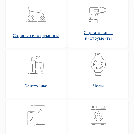
Строительные
Садовые инструменты
инструменты
Сантехника
Часы