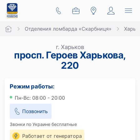
Отделения ломбарда «Скарбниця»
Харьк
г. Харьков
просп. Героев Харькова,
220
Режим работы:
Пн-Вс: 08:00 - 20:00
Позвонить
Звонки по Украине бесплатные
Работает от генератора