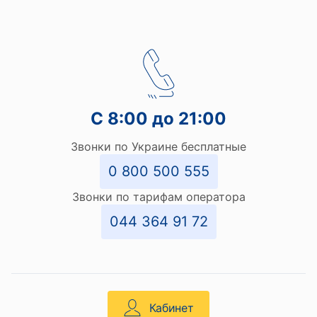
С 8:00 до 21:00
Звонки по Украине бесплатные
0 800 500 555
Звонки по тарифам оператора
044 364 91 72
Кабинет