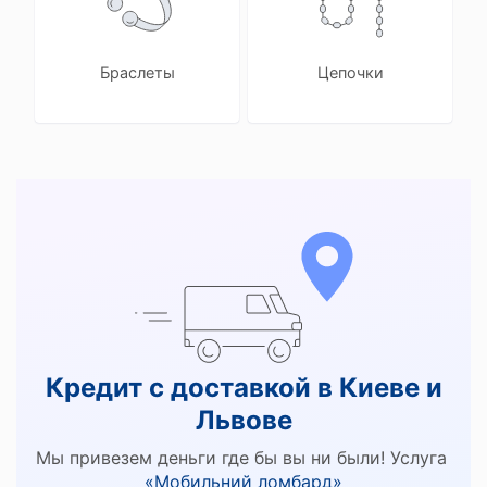
Браслеты
Цепочки
Кредит с доставкой в Киеве и
Львове
Мы привезем деньги где бы вы ни были! Услуга
«Мобильний ломбард»