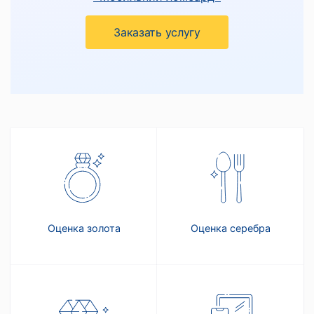
Заказать услугу
Оценка золота
Оценка серебра