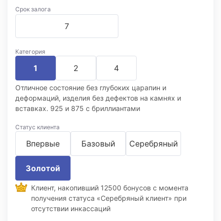
Срок залога
Категория
1
2
4
Отличное состояние без глубоких царапин и
деформаций, изделия без дефектов на камнях и
вставках. 925 и 875 с бриллиантами
Статус клиента
Впервые
Базовый
Серебряный
Золотой
Клиент, накопивший 12500 бонусов с момента
получения статуса «Серебряный клиент» при
отсутствии инкассаций