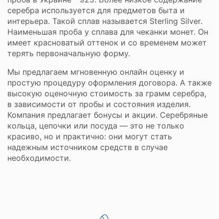
серебра используется для предметов быта и
интерьера. Такой сплав называется Sterling Silver.
Наименьшая проба у сплава для чеканки монет. Он
имеет красноватый оттенок и со временем может
терять первоначальную форму.
Мы предлагаем мгновенную онлайн оценку и
простую процедуру оформления договора. А также
высокую оценочную стоимость за грамм серебра,
в зависимости от пробы и состояния изделия.
Компания предлагает бонусы и акции. Серебряные
кольца, цепочки или посуда — это не только
красиво, но и практично: они могут стать
надежным источником средств в случае
необходимости.