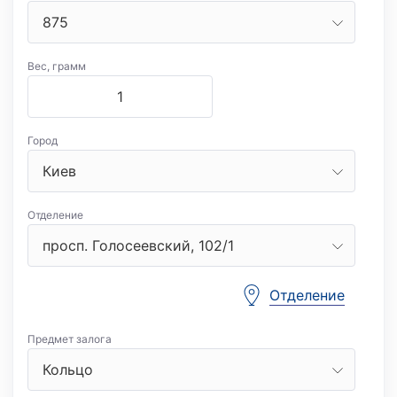
Вес, грамм
Город
Отделение
Отделение
Предмет залога