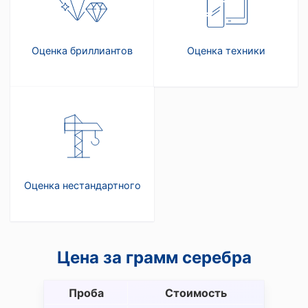
Оценка бриллиантов
Оценка техники
Оценка нестандартного
Цена за грамм серебра
Проба
Стоимость