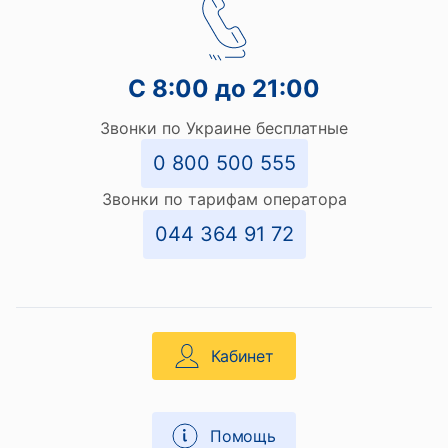
С 8:00 до 21:00
Звонки по Украине бесплатные
0 800 500 555
Звонки по тарифам оператора
044 364 91 72
Кабинет
Помощь