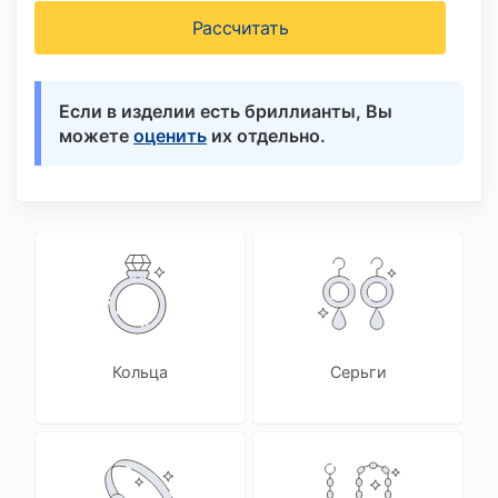
Рассчитать
Если в изделии есть бриллианты, Вы
можете
оценить
их отдельно.
Кольца
Серьги