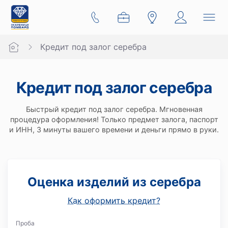
Кредит под залог серебра
Кредит под залог серебра
Быстрый кредит под залог серебра. Мгновенная
процедура оформления! Только предмет залога, паспорт
и ИНН, 3 минуты вашего времени и деньги прямо в руки.
Оценка изделий из серебра
Как оформить кредит?
Проба