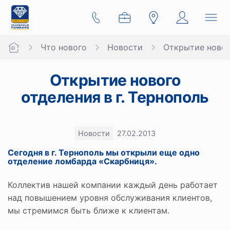
Что нового
Новости
Открытие нового
Открытие нового
отделения в г. Тернополь
Новости
27.02.2013
Сегодня в г. Тернополь мы открыли еще одно
отделение ломбарда «Скарбниця».
Коллектив нашей компании каждый день работает
над повышением уровня обслуживания клиентов,
мы стремимся быть ближе к клиентам.