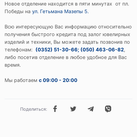
Новое отделение находится в пяти минутах от пл.
Победы на
ул. Гетьмана Мазепы 5.
Всю интересующую Вас информацию относительно
получения быстрого кредита под залог ювелирных
изделий и техники, Вы можете задать позвонив по
телефонам:
(0352) 51-30-66; (050) 463-06-82
,
либо посетив отделение в любое удобное для Вас
время.
Мы работаем
с 09:00 - 20:00
Поделиться: