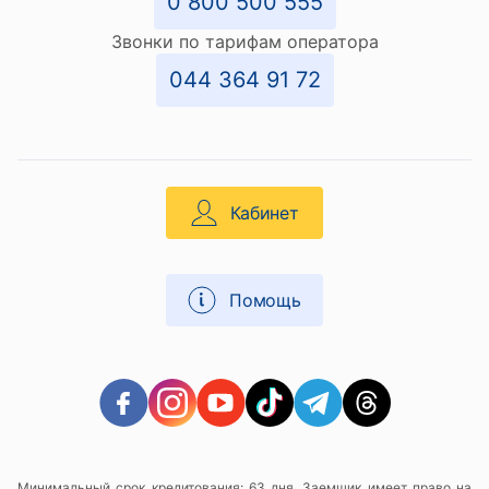
0 800 500 555
Звонки по тарифам оператора
044 364 91 72
Кабинет
Помощь
Минимальный срок кредитования: 63 дня. Заемщик имеет право на