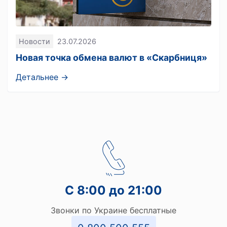
Новости
23.07.2026
Новая точка обмена валют в «Скарбниця»
Детальнее →
С 8:00 до 21:00
Звонки по Украине бесплатные