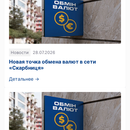
Новости
28.07.2026
Новая точка обмена валют в сети
«Скарбниця»
Детальнее →