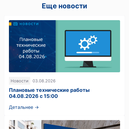
Еще новости
Новости
03.08.2026
Плановые технические работы
04.08.2026 с 15:00
Детальнее →