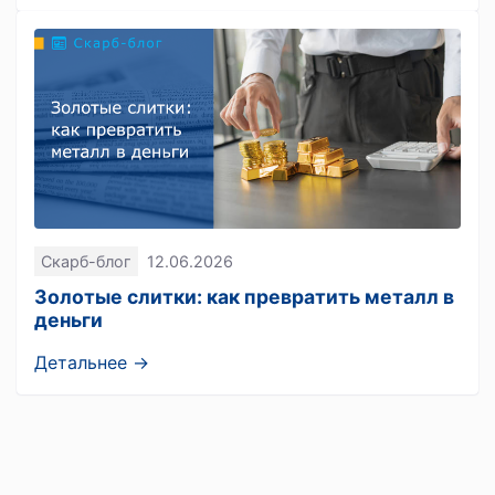
Скарб-блог
12.06.2026
Золотые слитки: как превратить металл в
деньги
Детальнее →