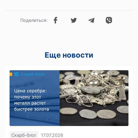
Поделиться:
Еще новости
Скарб-блог
17.07.2026