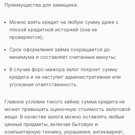
Преимущества для заемщика:
Можно взять кредит на любую сумму даже с
плохой кредитной историей (она не
проверяется);
Срок оформления займа сокращается до
минимума и составляет считанные минуты;
В случае форс-мажора залог покроет сумму
кредита и не наступит административная или
уголовная ответственность.
Главное условие такого займа: сумма кредита не
может превышать оценочную стоимость залоговой
вещи. В качестве залога можно оставлять любые
ценные предметы, включая бытовую и
компьютерную технику, украшения, антиквариат,