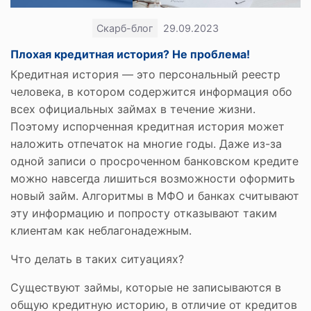
Скарб-блог
29.09.2023
Плохая кредитная история? Не проблема!
Кредитная история — это персональный реестр
человека, в котором содержится информация обо
всех официальных займах в течение жизни.
Поэтому испорченная кредитная история может
наложить отпечаток на многие годы. Даже из-за
одной записи о просроченном банковском кредите
можно навсегда лишиться возможности оформить
новый займ. Алгоритмы в МФО и банках считывают
эту информацию и попросту отказывают таким
клиентам как неблагонадежным.
Что делать в таких ситуациях?
Существуют займы, которые не записываются в
общую кредитную историю, в отличие от кредитов