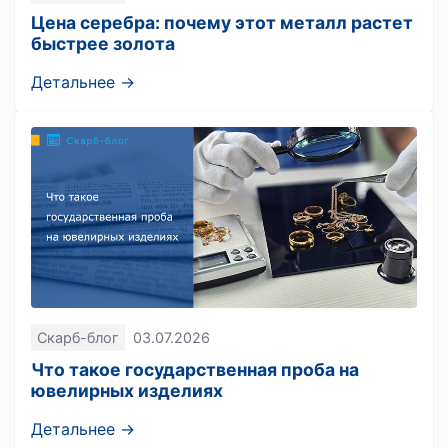
Цена серебра: почему этот металл растет
быстрее золота
Детальнее →
Скарб-блог
03.07.2026
Что такое государственная проба на
ювелирных изделиях
Детальнее →