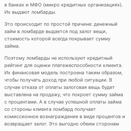
в банках и МФО (микро кредитных организациях).
Их выдают ломбарды.
Это происходит по простой причине: денежный
займ в ломбарде выдается под залог вещи,
стоимость которой всегда покрывает сумму
займа.
Поэтому ломбарды не используют кредитный
рейтинг для оценки платежеспособности клиента.
Их финансовая модель построена таким образом,
чтобы получать доход при любой ситуации. В
случае отказа от оплаты залоговая вещь будет
выставлена на продажу, что покроет сумму займа
с процентами. А в случае успешной оплаты займа
со стороны клиента ломбард получает
комиссионное вознаграждение в виде процентов и
возвращает залог. Это выгодно обеим сторонам