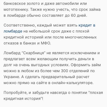
банковское золото и даже автомобили или
мототехнику. Также нужно учесть, что срок займа
в ломбарде обычно составляет до 60 дней.
Соответственно, каждый может взять
кредит в
ломбарде
на небольшой срок даже с плохой
кредитной историей или после многочисленных
отказов в банках и МФО.
Ломбард “Скарбниця” не является исключением и
предлагает всем желающим получить деньги в
долг на очень выгодных условиях. Оформить займ
можно в любом из более чем 300 отделений по
Украине. А сделать предварительный расчет
можно прямо на сайте в онлайн-калькуляторе.
Попробуйте, и забудьте навсегда о понятии “плохая
кредитная история”!