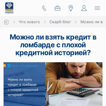
Что нового
Скарб-блог
Можно ли взя
Можно ли взять кредит в
ломбарде с плохой
кредитной историей?