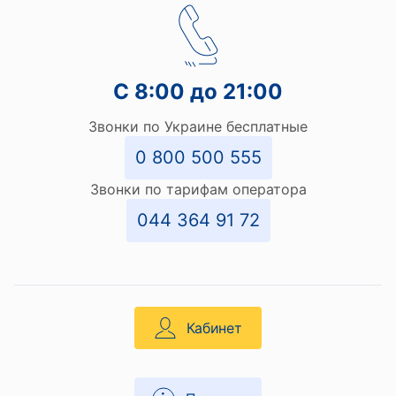
С 8:00 до 21:00
Звонки по Украине бесплатные
0 800 500 555
Звонки по тарифам оператора
044 364 91 72
Кабинет