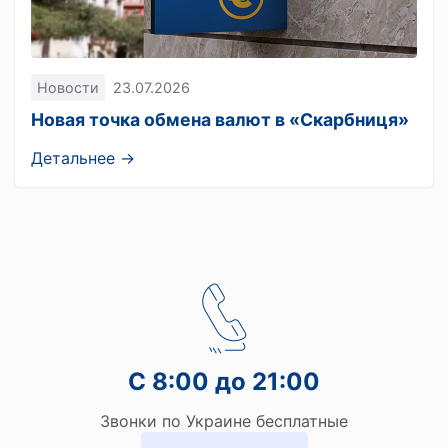
Новости
23.07.2026
Новая точка обмена валют в «Скарбниця»
Детальнее →
С 8:00 до 21:00
Звонки по Украине бесплатные