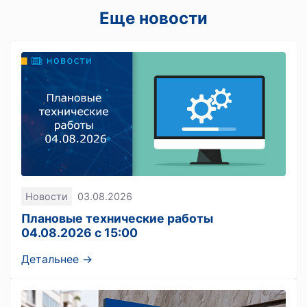
Еще новости
Новости
03.08.2026
Плановые технические работы
04.08.2026 с 15:00
Детальнее →