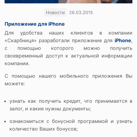
Новости
26.03.2015
Приложение для iPhone
Для удобства наших клиентов в компании
«Скарбниця» разработали приложение для
iPhone
,
с помощью которого можно получить
своевременный доступ к актуальной информации
компании.
С помощью нашего мобильного приложения Вы
можете:
узнать как получить кредит, что принимается в
залог, и какие нужны документы;
ознакомиться с бонусной программой и узнать
количество Ваших бонусов;