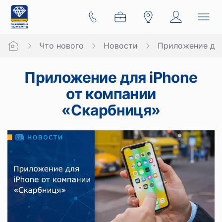
Что нового
Новости
Приложение для
Приложение для iPhone
от компании
«Скарбниця»