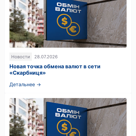
Новости
28.07.2026
Новая точка обмена валют в сети
«Скарбниця»
Детальнее →