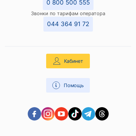
0 800 500 555
Звонки по тарифам оператора
044 364 91 72
Кабинет
Помощь