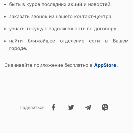
быть в курсе последних акций и новостей;
заказать звонок из нашего контакт-центра;
узнать текущую задолженность по договору;
найти ближайшее отделение сети в Вашем
городе.
Скачивайте приложение бесплатно в
AppStore
.
Поделиться: