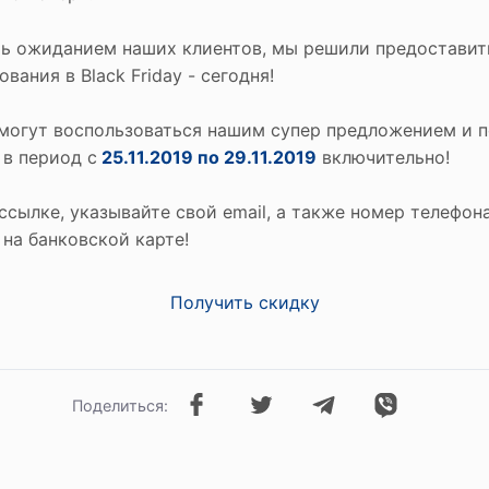
ть ожиданием наших клиентов, мы решили предоставит
вания в Black Friday - сегодня!
могут воспользоваться нашим супер предложением и п
в период с
25.11.2019 по 29.11.2019
включительно!
ссылке, указывайте свой email, а также номер телефона
 на банковской карте!
Получить скидку
Поделиться: