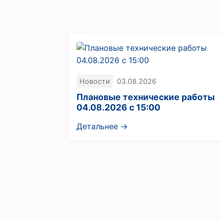
Новости
03.08.2026
Плановые технические работы
04.08.2026 с 15:00
Детальнее →