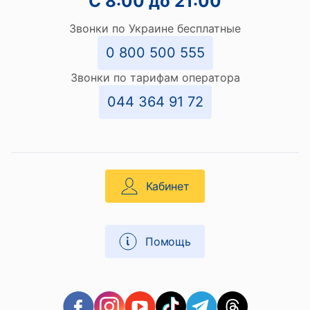
С 8:00 до 21:00
Звонки по Украине бесплатные
0 800 500 555
Звонки по тарифам оператора
044 364 91 72
Кабинет
Помощь