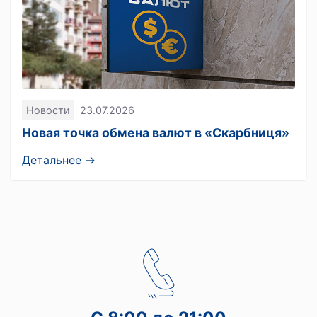
Новости
23.07.2026
Новая точка обмена валют в «Скарбниця»
Детальнее →