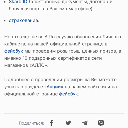
Skarb ID
(электронные документы, договор и
бонусная карта в Вашем смартфоне)
страхование
.
Но это еще не все! По случаю обновления Личного
кабинета, на нашей официальной странице в
фейсбук
мы проводим розыгрыш ценных призов, а
именно 10 подарочных сертификатов сети
магазинов «АЛЛО».
Подробнее о проведении розыгрыша Вы можете
узнать в разделе «
Акции
» на нашем сайте или на
официальной странице
фейсбук
.
Поделиться: