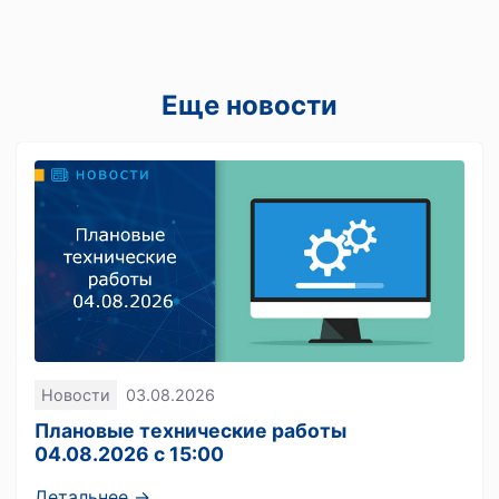
Еще новости
Новости
03.08.2026
Плановые технические работы
04.08.2026 с 15:00
Детальнее →