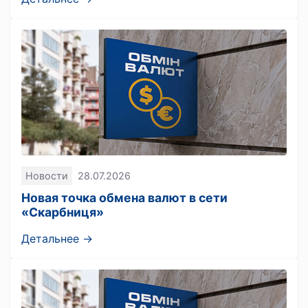
Новости
28.07.2026
Новая точка обмена валют в сети
«Скарбниця»
Детальнее →