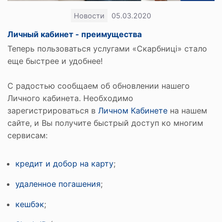
Новости
05.03.2020
Личный кабинет - преимущества
Теперь пользоваться услугами «Скарбниці» стало
еще быстрее и удобнее!
С радостью сообщаем об обновлении нашего
Личного кабинета. Необходимо
зарегистрироваться в
Личном Кабинете
на нашем
сайте, и Вы получите быстрый доступ ко многим
сервисам:
кредит и добор на карту
;
удаленное погашения
;
кешбэк
;