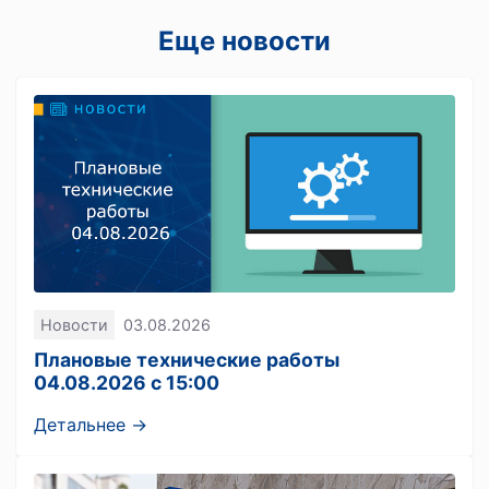
Еще новости
Новости
03.08.2026
Плановые технические работы
04.08.2026 с 15:00
Детальнее →