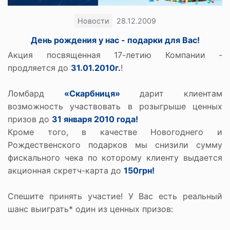
Новости
28.12.2009
День рождения у нас - подарки для Вас!
Акция посвященная 17-летию Компании -
продляется до
31.01.2010г.
!
Ломбард
«Скарбниця»
дарит клиентам
возможность участвовать в розыгрыше ценных
призов до
31 января 2010 года!
Кроме того, в качестве Новогоднего и
Рождественского подарков мы снизили сумму
фискального чека по которому клиенту выдается
акционная скретч-карта до
150грн!
Спешите принять участие! У Вас есть реальный
шанс выиграть* один из ценных призов: