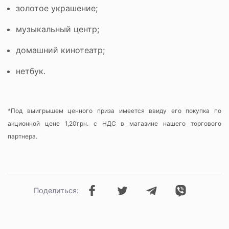
золотое украшение;
музыкальный центр;
домашний кинотеатр;
нетбук.
*Под выигрышем ценного приза имеется ввиду его покупка по
акционной цене 1,20грн. с НДС в магазине нашего торгового
партнера.
Поделиться: