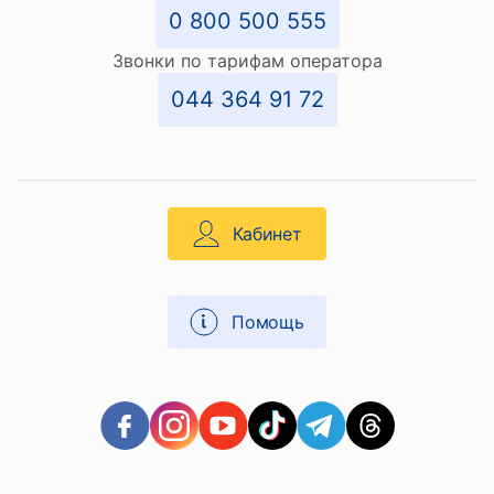
0 800 500 555
Звонки по тарифам оператора
044 364 91 72
Кабинет
Помощь