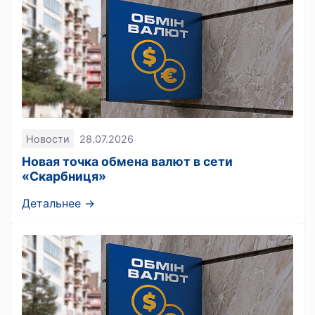
Новости
28.07.2026
Новая точка обмена валют в сети
«Скарбниця»
Детальнее →