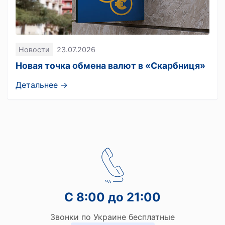
Новости
23.07.2026
Новая точка обмена валют в «Скарбниця»
Детальнее →
С 8:00 до 21:00
Звонки по Украине бесплатные