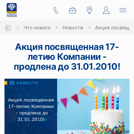
Что нового
Новости
Акция посвященн
Акция посвященная 17-
летию Компании -
продлена до 31.01.2010!