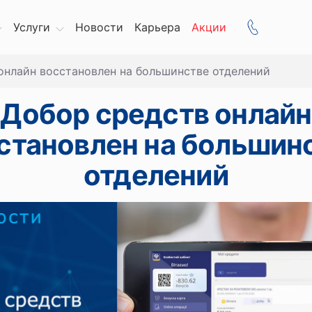
Услуги
Новости
Карьера
Акции
онлайн восстановлен на большинстве отделений
Добор средств онлайн
становлен на большин
отделений