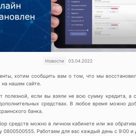
Новости
03.04.2022
енты, хотим сообщить вам о том, что мы восстанови
 на нашем сайте.
т полезной, если вы взяли не всю сумму кредита, а 
 дополнительных средствах. В любое время можно доб
краинского банка.
ор средств можно в личном кабинете или же обратив
у 0800500555. Работаем для вас каждый день с 9:00 и д