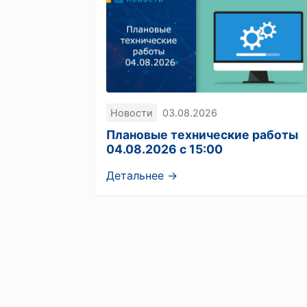
Новости
03.08.2026
Плановые технические работы
04.08.2026 с 15:00
Детальнее →