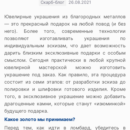
Скарб-блог
26.08.2021
Ювелирные украшения из благородных металлов
— это прекрасный подарок на любой повод (и без
него). Более того, современные технологии
позволяют изготавливать украшения по
индивидуальным эскизам, что дает возможность
дарить близким эксклюзивные подарки с особым
смыслом. Сегодня практически в любой крупной
ювелирной мастерской можно изготовить
украшение под заказ. Как правило, эта процедура
состоит из семи этапов: от разработки эскиза до
полировки и шлифовки готового изделия. Кроме
того, в эксклюзивное украшение можно добавить
драгоценные камни, которые станут «изюминкой»
будущего подарка.
Какое золото мы принимаем?
Перед тем, как идти в ломбард, убедитесь в