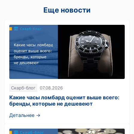
Еще новости
Скарб-блог
07.08.2026
Какие часы ломбард оценит выше всего:
бренды, которые не дешевеют
Детальнее →