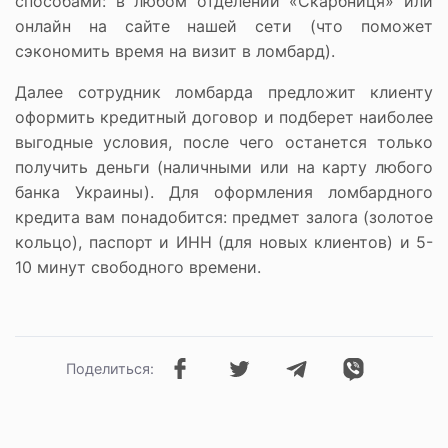
способами: в любом отделении «Скарбниця» или
онлайн на сайте нашей сети (что поможет
сэкономить время на визит в ломбард).
Далее сотрудник ломбарда предложит клиенту
оформить кредитный договор и подберет наиболее
выгодные условия, после чего останется только
получить деньги (наличными или на карту любого
банка Украины). Для оформления ломбардного
кредита вам понадобится: предмет залога (золотое
кольцо), паспорт и ИНН (для новых клиентов) и 5-
10 минут свободного времени.
Поделиться: