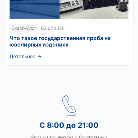
Скарб-блог
03.07.2026
Что такое государственная проба на
ювелирных изделиях
Детальнее →
С 8:00 до 21:00
Звонки по Украине бесплатные