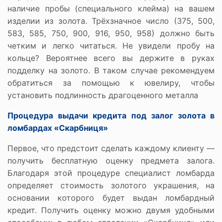
наличие пробы (специального клейма) на вашем
изделии из золота. Трёхзначное число (375, 500,
583, 585, 750, 900, 916, 950, 958) должно быть
четким и легко читаться. Не увидели пробу на
кольце? Вероятнее всего вы держите в руках
подделку на золото. В таком случае рекомендуем
обратиться за помощью к ювелиру, чтобы
установить подлинность драгоценного металла
Процедура выдачи кредита под залог золота в
ломбардах «Скарбниця»
Первое, что предстоит сделать каждому клиенту —
получить бесплатную оценку предмета залога.
Благодаря этой процедуре специалист ломбарда
определяет стоимость золотого украшения, на
основании которого будет выдан ломбардный
кредит. Получить оценку можно двумя удобными