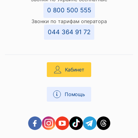
0 800 500 555
Звонки по тарифам оператора
044 364 91 72
Кабинет
Помощь