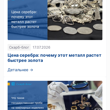
Скарб-блог
17.07.2026
Цена серебра: почему этот металл растет
быстрее золота
Детальнее →