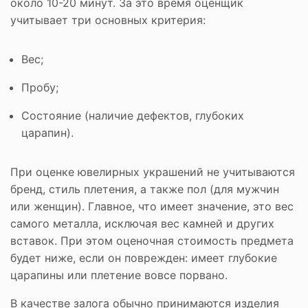
около 10-20 минут. За это время оценщик
учитывает три основных критерия:
Вес;
Пробу;
Состояние (наличие дефектов, глубоких
царапин).
При оценке ювелирных украшений не учитываются
бренд, стиль плетения, а также пол (для мужчин
или женщин). Главное, что имеет значение, это вес
самого металла, исключая вес камней и других
вставок. При этом оценочная стоимость предмета
будет ниже, если он поврежден: имеет глубокие
царапины или плетение вовсе порвано.
В качестве залога обычно принимаются изделия