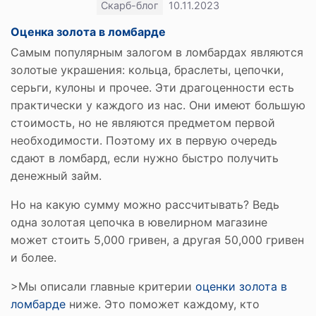
Скарб-блог
10.11.2023
Оценка золота в ломбарде
Самым популярным залогом в ломбардах являются
золотые украшения: кольца, браслеты, цепочки,
серьги, кулоны и прочее. Эти драгоценности есть
практически у каждого из нас. Они имеют большую
стоимость, но не являются предметом первой
необходимости. Поэтому их в первую очередь
сдают в ломбард, если нужно быстро получить
денежный займ.
Но на какую сумму можно рассчитывать? Ведь
одна золотая цепочка в ювелирном магазине
может стоить 5,000 гривен, а другая 50,000 гривен
и более.
>Мы описали главные критерии
оценки золота в
ломбарде
ниже. Это поможет каждому, кто