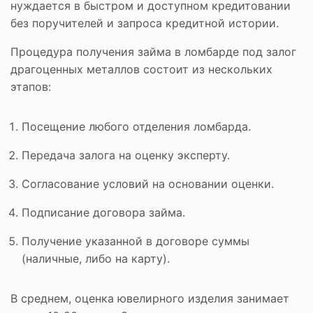
нуждается в быстром и доступном кредитовании
без поручителей и запроса кредитной истории.
Процедура получения займа в ломбарде под залог
драгоценных металлов состоит из нескольких
этапов:
Посещение любого отделения ломбарда.
Передача залога на оценку эксперту.
Согласование условий на основании оценки.
Подписание договора займа.
Получение указанной в договоре суммы
(наличные, либо на карту).
В среднем, оценка ювелирного изделия занимает