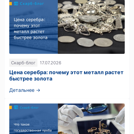
Скарб-блог
17.07.2026
Цена серебра: почему этот металл растет
быстрее золота
Детальнее →