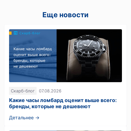
Еще новости
Скарб-блог
07.08.2026
Какие часы ломбард оценит выше всего:
бренды, которые не дешевеют
Детальнее →