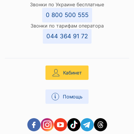
Звонки по Украине бесплатные
0 800 500 555
Звонки по тарифам оператора
044 364 91 72
Кабинет
Помощь