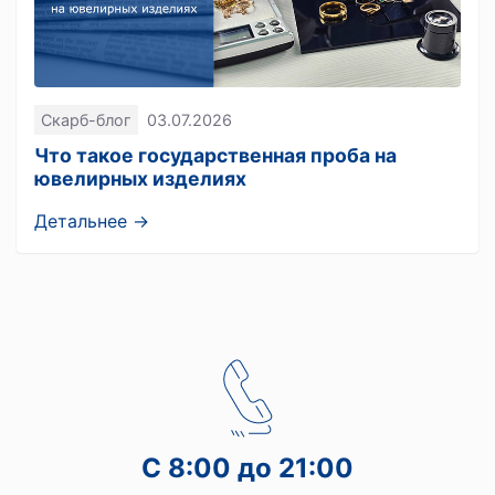
Скарб-блог
03.07.2026
Что такое государственная проба на
ювелирных изделиях
Детальнее →
С 8:00 до 21:00