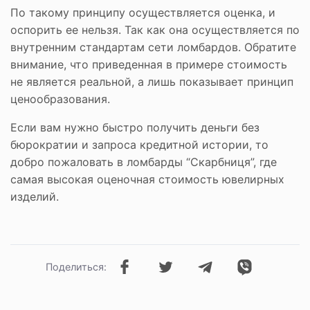
По такому принципу осуществляется оценка, и
оспорить ее нельзя. Так как она осуществляется по
внутренним стандартам сети ломбардов. Обратите
внимание, что приведенная в примере стоимость
не является реальной, а лишь показывает принцип
ценообразования.
Если вам нужно быстро получить деньги без
бюрократии и запроса кредитной истории, то
добро пожаловать в ломбарды “Скарбниця”, где
самая высокая оценочная стоимость ювелирных
изделий.
Поделиться: