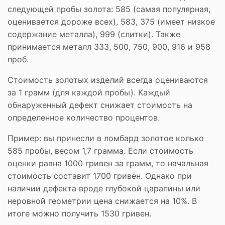
следующей пробы золота: 585 (самая популярная,
оценивается дороже всех), 583, 375 (имеет низкое
содержание металла), 999 (слитки). Также
принимается металл 333, 500, 750, 900, 916 и 958
проб.
Стоимость золотых изделий всегда оцениваются
за 1 грамм (для каждой пробы). Каждый
обнаруженный дефект снижает стоимость на
определенное количество процентов.
Пример: вы принесли в ломбард золотое колько
585 пробы, весом 1,7 грамма. Если стоимость
оценки равна 1000 гривен за грамм, то начальная
стоимость составит 1700 гривен. Однако при
наличии дефекта вроде глубокой царапины или
неровной геометрии цена снижается на 10%. В
итоге можно получить 1530 гривен.