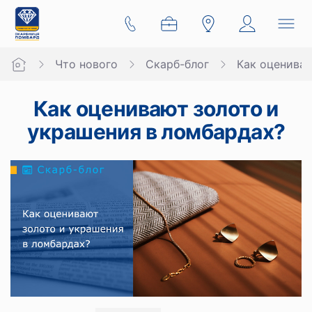
Что нового
Скарб-блог
Как оцениваю
Как оценивают золото и
украшения в ломбардах?