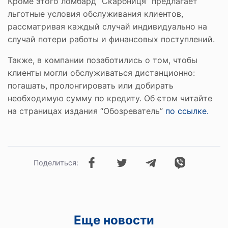
Кроме этого ломбард “Скарбниця” предлагает
льготные условия обслуживания клиентов,
рассматривая каждый случай индивидуально на
случай потери работы и финансовых поступлений.
Также, в компании позаботились о том, чтобы
клиенты могли обслуживаться дистанционно:
погашать, пролонгировать или добирать
необходимую сумму по кредиту. Об єтом читайте
на страницах издания “Обозреватель”
по ссылке.
Поделиться:
Еще новости