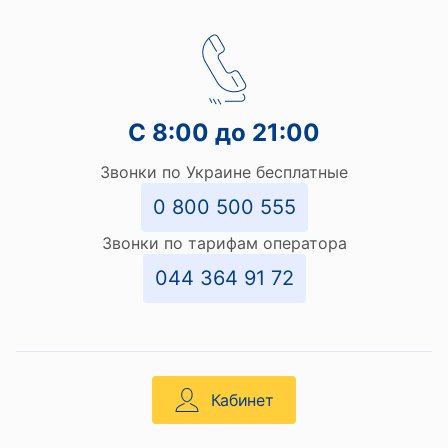
С 8:00 до 21:00
Звонки по Украине бесплатные
0 800 500 555
Звонки по тарифам оператора
044 364 91 72
Кабинет