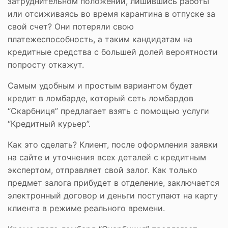
затруднительном положении, лишившись работы
или отсиживаясь во время карантина в отпуске за
свой счет? Они потеряли свою
платежеспособность, а таким кандидатам на
кредитные средства с большей долей вероятности
попросту откажут.
Самым удобным и простым вариантом будет
кредит в ломбарде, который сеть ломбардов
“Скарбниця” предлагает взять с помощью услуги
“Кредитный курьер”.
Как это сделать? Клиент, после оформления заявки
на сайте и уточнения всех деталей с кредитным
экспертом, отправляет свой залог. Как только
предмет залога прибудет в отделение, заключается
электронный договор и деньги поступают на карту
клиента в режиме реального времени.