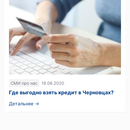
СМИ про нас
16.06.2020
Где выгодно взять кредит в Черновцах?
Детальнее →