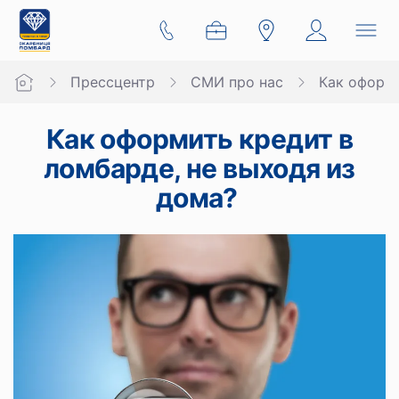
Прессцентр
СМИ про нас
Как оформи
Как оформить кредит в
ломбарде, не выходя из
дома?