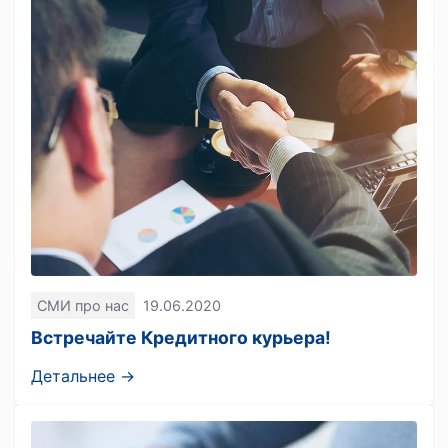
СМИ про нас
19.06.2020
Встречайте Кредитного курьера!
Детальнее →