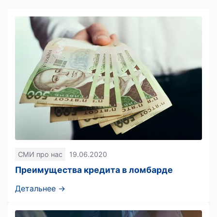
СМИ про нас
19.06.2020
Преимущества кредита в ломбарде
Детальнее →