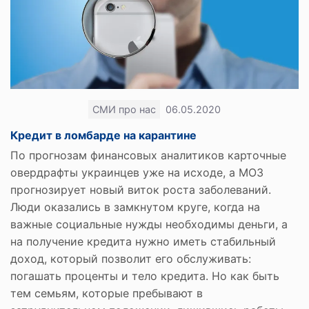
СМИ про нас
06.05.2020
Кредит в ломбарде на карантине
По прогнозам финансовых аналитиков карточные
овердрафты украинцев уже на исходе, а МОЗ
прогнозирует новый виток роста заболеваний.
Люди оказались в замкнутом круге, когда на
важные социальные нужды необходимы деньги, а
на получение кредита нужно иметь стабильный
доход, который позволит его обслуживать:
погашать проценты и тело кредита. Но как быть
тем семьям, которые пребывают в