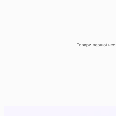
Товари першої нео