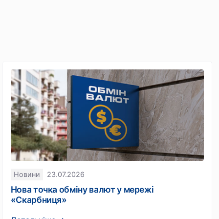
Новини
23.07.2026
Нова точка обміну валют у мережі
«Скарбниця»