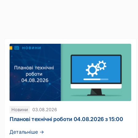
Новини
03.08.2026
Планові технічні роботи 04.08.2026 з 15:00
Детальніше →