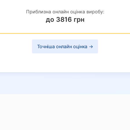
Приблизна онлайн оцінка виробу:
до 3816 грн
Точніша онлайн оцінка →