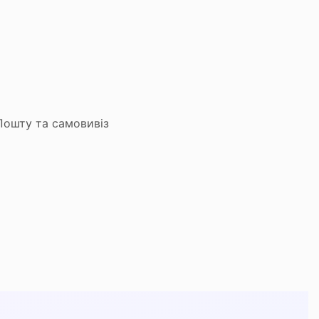
Пошту та самовивіз