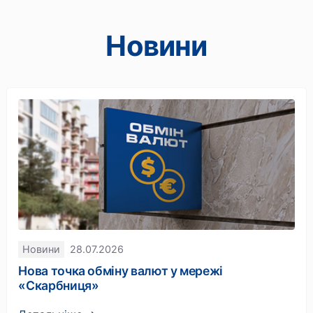
Новини
Новини
28.07.2026
Нова точка обміну валют у мережі
«Скарбниця»