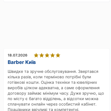
18.07.2026
Barber Київ
Швидке та зручне обслуговування. Звертався
кілька разів, коли терміново потрібні були
готівкові кошти. Оцінка техніки та ювелірних
виробів цілком адекватна, а саме оформлення
договору займає мінімум часу. Дуже зручно, що
по місту є багато відділень, а відсотки можна
сплачувати онлайн через особистий кабінет.
Працівники ввічливі та компетентні.