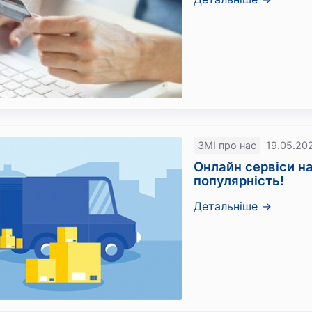
ЗМІ про нас
19.05.20
Онлайн сервіси н
популярність!
Детальніше →